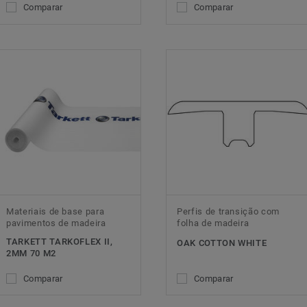
Comparar
Comparar
Materiais de base para
Perfis de transição com
pavimentos de madeira
folha de madeira
TARKETT TARKOFLEX II,
OAK COTTON WHITE
2MM 70 M2
Comparar
Comparar