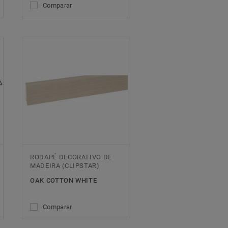
Comparar
RODAPÉ DECORATIVO DE
MADEIRA (CLIPSTAR)
OAK COTTON WHITE
Comparar