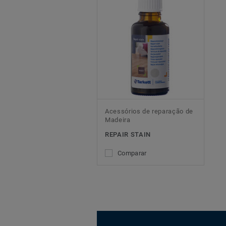
Acessórios de reparação de
Madeira
REPAIR STAIN
Comparar