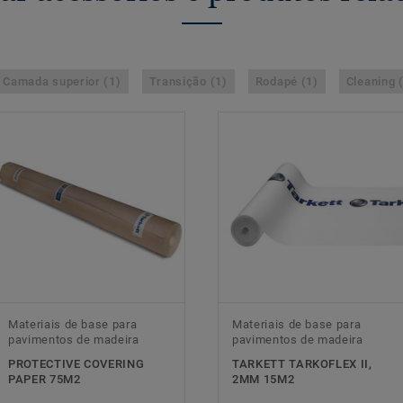
Camada superior (1)
Transição (1)
Rodapé (1)
Cleaning 
Materiais de base para
Materiais de base para
pavimentos de madeira
pavimentos de madeira
PROTECTIVE COVERING
TARKETT TARKOFLEX II,
PAPER 75M2
2MM 15M2