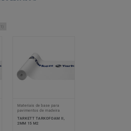
(1)
Materiais de base para
pavimentos de madeira
TARKETT TARKOFOAM II,
2MM 15 M2