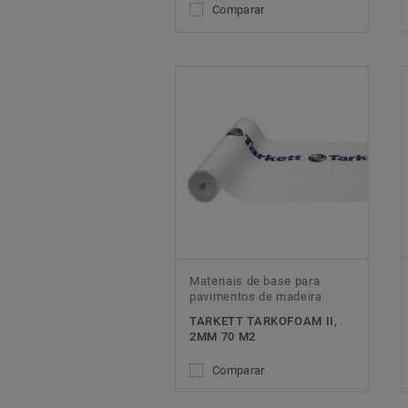
Comparar
Materiais de base para
pavimentos de madeira
TARKETT TARKOFOAM II,
2MM 70 M2
Comparar