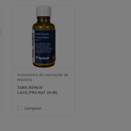
Acessórios de reparação de
Madeira
TARK.REPAIR
LACQ.PRO.NAT 30 ML
Comparar