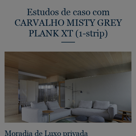
Estudos de caso com
CARVALHO MISTY GREY
PLANK XT (1-strip)
Moradia de Luxo privada