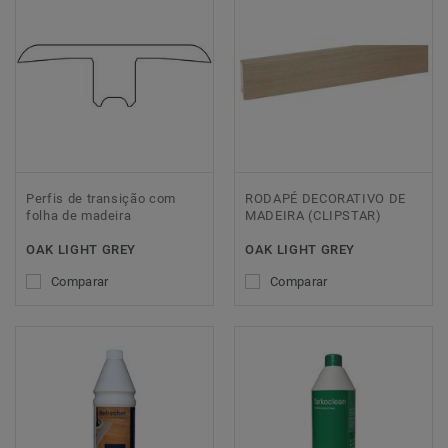
Perfis de transição com
RODAPÉ DECORATIVO DE
folha de madeira
MADEIRA (CLIPSTAR)
OAK LIGHT GREY
OAK LIGHT GREY
Comparar
Comparar