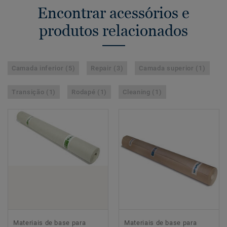
Encontrar acessórios e
produtos relacionados
Camada inferior (5)
Repair (3)
Camada superior (1)
Transição (1)
Rodapé (1)
Cleaning (1)
Materiais de base para
Materiais de base para