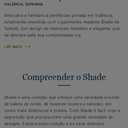
VALENCIA,
ESPANHA
Descubra a fantástica penthouse privada em Valência,
totalmente revestida com o pavimento madeira Shade da
Tarkett. Um design de interiores moderno e elegante, que
se destaca pela sua complexidade e p
LER MAIS
Compreender o Shade
Shade é uma coleção que oferece uma variedade enorme
de paleta de cores, de nuances suaves e naturais, até
cores mais dinâmicas e joviais. Com Shade é fácil criar a
expressão que procura entre uma grande variedade de
designs. Explore esta coleção e os seus diversos