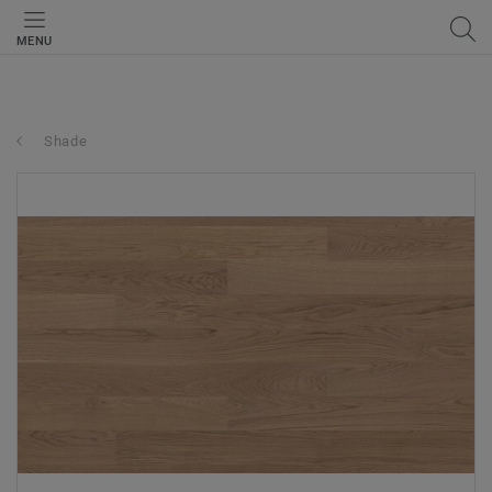
MENU
Shade