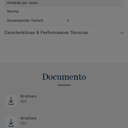
Unidade por caixa
Norma
-
Desempenho Tarkett
6
Características & Performances Técnicas
Documento
Brochura
PDF
Brochura
PDF