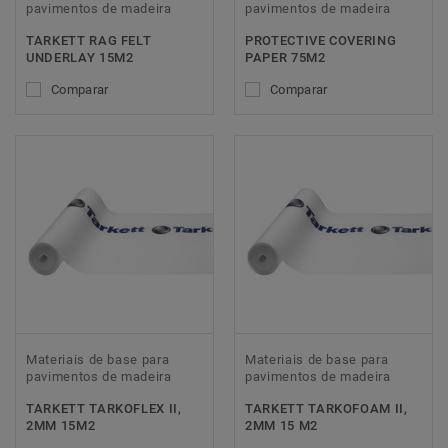
pavimentos de madeira
pavimentos de madeira
TARKETT RAG FELT
PROTECTIVE COVERING
UNDERLAY 15M2
PAPER 75M2
Comparar
Comparar
Materiais de base para
Materiais de base para
pavimentos de madeira
pavimentos de madeira
TARKETT TARKOFLEX II,
TARKETT TARKOFOAM II,
2MM 15M2
2MM 15 M2