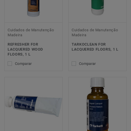
Cuidados de Manutenção
Cuidados de Manutenção
Madeira
Madeira
REFRESHER FOR
TARKOCLEAN FOR
LACQUERED WOOD
LACQUERED FLOORS, 1 L
FLOORS, 1 L
Comparar
Comparar