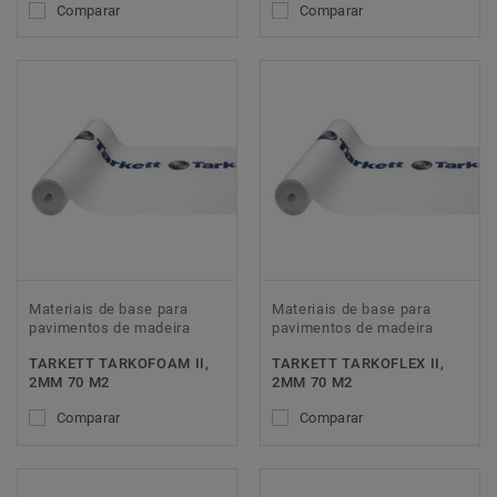
Comparar
Comparar
Materiais de base para
Materiais de base para
pavimentos de madeira
pavimentos de madeira
TARKETT TARKOFOAM II,
TARKETT TARKOFLEX II,
2MM 70 M2
2MM 70 M2
Comparar
Comparar