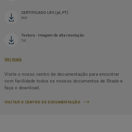
CERTIFICADO LRV (pt_PT)
PDF
Textura - Imagem de alta resolução
TIF
Ver mais
Visite o nosso centro de documentação para encontrar
com facilidade todos os nossos documentos de Shade e
faça o download.
VISITAR O CENTRO DE DOCUMENTAÇÃO