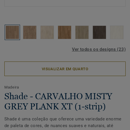
Ver todos os designs (23)
VISUALIZAR EM QUARTO
Madeira
Shade - CARVALHO MISTY
GREY PLANK XT (1-strip)
Shade é uma coleção que oferece uma variedade enorme
de paleta de cores, de nuances suaves e naturais, até