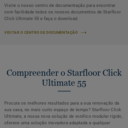
Visite o nosso centro de documentação para encontrar
com facilidade todos os nossos documentos de Starfloor
Click Ultimate 55 e faça o download.
VISITAR O CENTRO DE DOCUMENTAÇÃO
Compreender o Starfloor Click
Ultimate 55
Procura os melhores resultados para a sua renovação da
sua casa, no mais curto espaço de tempo? Starfloor Click
Ultimate, a nossa nova solução de vonílico modular rígido,
oferece uma solução inovadora adaptada a qualquer