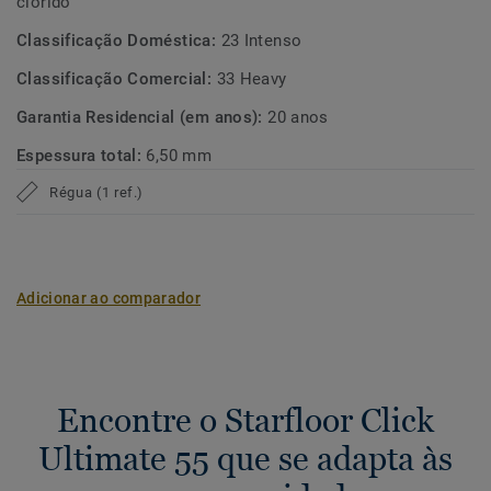
clorido
Classificação Doméstica:
23 Intenso
Classificação Comercial:
33 Heavy
Garantia Residencial (em anos):
20 anos
Espessura total:
6,50 mm
Régua (1 ref.)
Adicionar ao comparador
Encontre o Starfloor Click
Ultimate 55 que se adapta às