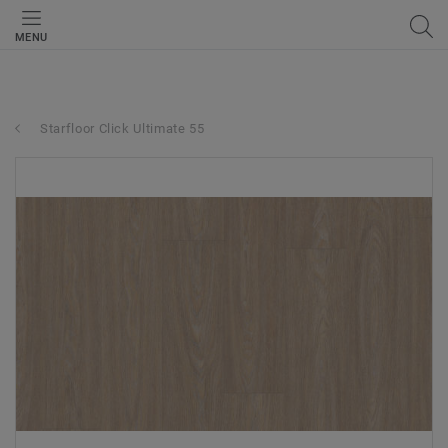
MENU
Starfloor Click Ultimate 55