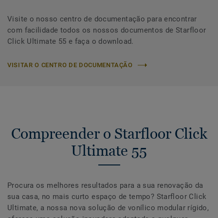
Visite o nosso centro de documentação para encontrar
com facilidade todos os nossos documentos de Starfloor
Click Ultimate 55 e faça o download.
VISITAR O CENTRO DE DOCUMENTAÇÃO
Compreender o Starfloor Click
Ultimate 55
Procura os melhores resultados para a sua renovação da
sua casa, no mais curto espaço de tempo? Starfloor Click
Ultimate, a nossa nova solução de vonílico modular rígido,