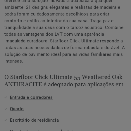
oferece uma solução inovadora adaptada a qualquer
ambiente. 21 designs elegantes e realistas de madeira e
pedra foram cuidadosamente escolhidos para criar
conforto e estilo ao interior da sua casa. Traga paz e
tranquilidade à sua casa com o tardoz acústico. Combine
todas as vantagens dos LVT com uma aparência
imaculada duradoura. Starfloor Click Ultimate responde a
todas as suas necessidades de forma robusta e durável. A
solução de pavimento ideal para as vidas familiares mais
intensas.
O Starfloor Click Ultimate 55 Weathered Oak
ANTHRACITE é adequado para aplicações em
Entrada e corredores
Quarto
Escritório de residência