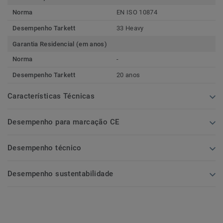
Norma
EN ISO 10874
Desempenho Tarkett
33 Heavy
Garantia Residencial (em anos)
Norma
-
Desempenho Tarkett
20 anos
Características Técnicas
Desempenho para marcação CE
Desempenho técnico
Desempenho sustentabilidade