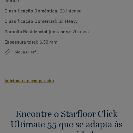
clorido
Classificação Doméstica:
23 Intenso
Classificação Comercial:
33 Heavy
Garantia Residencial (em anos):
20 anos
Espessura total:
6,50 mm
Régua (1 ref.)
Adicionar ao comparador
Encontre o Starfloor Click
Ultimate 55 que se adapta às