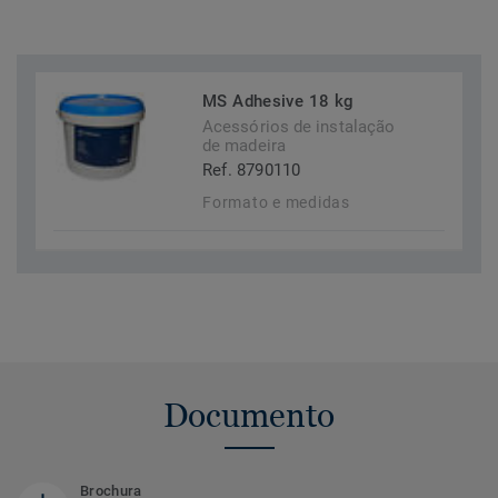
MS Adhesive 18 kg
Acessórios de instalação
de madeira
Ref. 8790110
Formato e medidas
Documento
Brochura