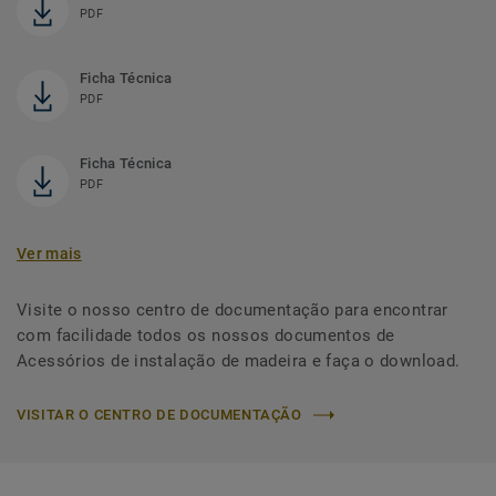
PDF
Ficha Técnica
PDF
Ficha Técnica
PDF
Ver mais
Visite o nosso centro de documentação para encontrar
com facilidade todos os nossos documentos de
Acessórios de instalação de madeira e faça o download.
VISITAR O CENTRO DE DOCUMENTAÇÃO