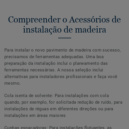
Compreender o Acessórios de
instalação de madeira
Para instalar o novo pavimento de madeira com sucesso,
precisamos de ferramentas adequadas. Uma boa
preparação da instalação inclui o planeamento das
ferramentas necessárias. A nossa seleção inclui
alternativas para instaladores profissionais e faça você
mesmo.
Cola isenta de solvente: Para instalações com cola
quando, por exemplo, for solicitada redução de ruído, para
instalações de réguas em diferentes direções ou para
instalações em áreas maiores
Cunhas espaçadoras: Para instalações flutuantes, as