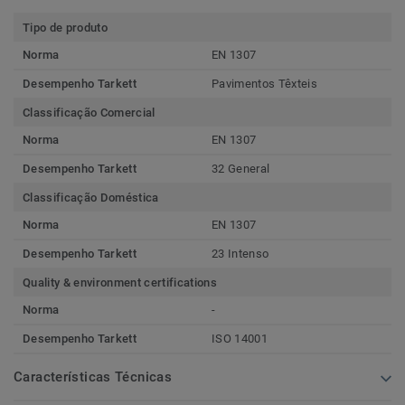
Tipo de produto
Norma
EN 1307
Desempenho Tarkett
Pavimentos Têxteis
Classificação Comercial
Norma
EN 1307
Desempenho Tarkett
32 General
Classificação Doméstica
Norma
EN 1307
Desempenho Tarkett
23 Intenso
Quality & environment certifications
Norma
-
Desempenho Tarkett
ISO 14001
Características Técnicas