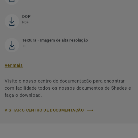
DOP
PDF
Textura - Imagem de alta resolução
TIF
Ver mais
Visite o nosso centro de documentação para encontrar
com facilidade todos os nossos documentos de Shades e
faça o download.
VISITAR O CENTRO DE DOCUMENTAÇÃO