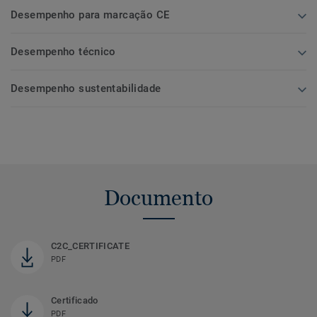
Desempenho para marcação CE
Desempenho técnico
Desempenho sustentabilidade
Documento
C2C_CERTIFICATE
PDF
Certificado
PDF