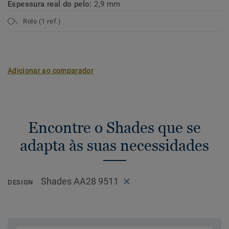
Espessura real do pelo:
2,9 mm
Rolo (1 ref.)
Adicionar ao comparador
Encontre o Shades que se
adapta às suas necessidades
Shades AA28 9511
DESIGN