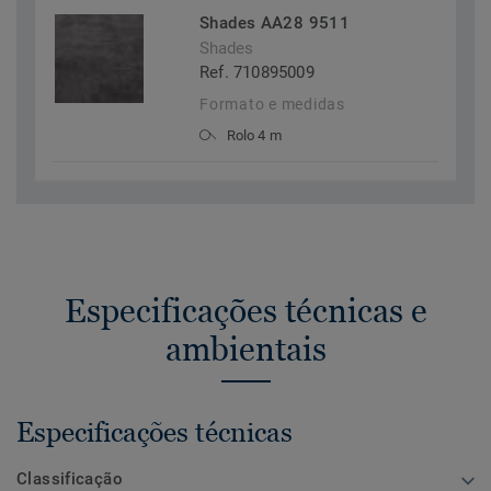
Shades AA28 9511
Shades
Ref. 710895009
Formato e medidas
Rolo 4 m
Especificações técnicas e
ambientais
Especificações técnicas
Classificação