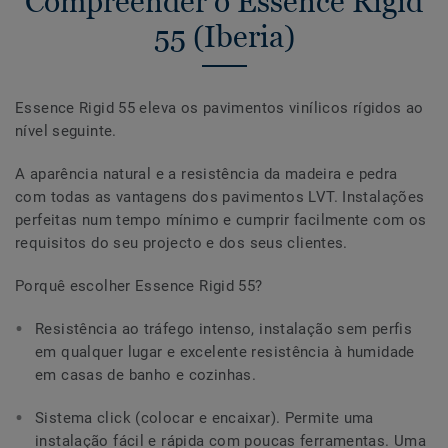
Compreender o Essence Rigid
55 (Iberia)
Essence Rigid 55 eleva os pavimentos vinílicos rígidos ao
nível seguinte.
A aparência natural e a resistência da madeira e pedra
com todas as vantagens dos pavimentos LVT. Instalações
perfeitas num tempo mínimo e cumprir facilmente com os
requisitos do seu projecto e dos seus clientes.
Porquê escolher Essence Rigid 55?
Resistência ao tráfego intenso, instalação sem perfis
em qualquer lugar e excelente resistência à humidade
em casas de banho e cozinhas.
Sistema click (colocar e encaixar). Permite uma
instalação fácil e rápida com poucas ferramentas. Uma