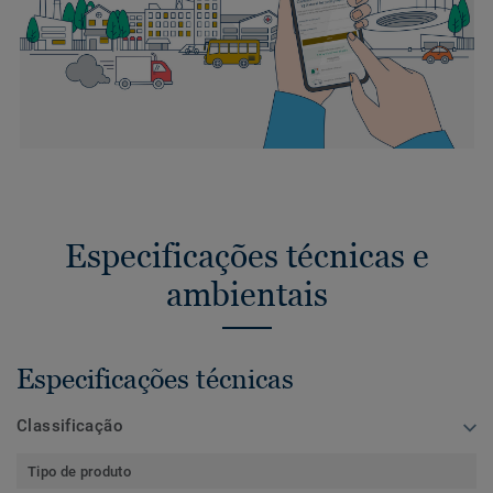
Especificações técnicas e
ambientais
Especificações técnicas
Classificação
Tipo de produto