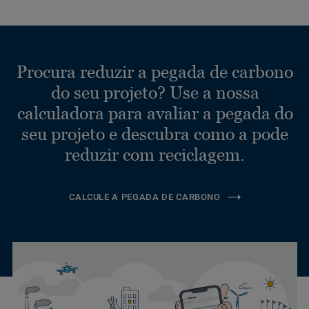
Procura reduzir a pegada de carbono
do seu projeto? Use a nossa
calculadora para avaliar a pegada do
seu projeto e descubra como a pode
reduzir com reciclagem.
CALCULE A PEGADA DE CARBONO