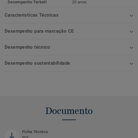
Desempenho Tarkett
20 anos
Características Técnicas
Desempenho para marcação CE
Desempenho técnico
Desempenho sustentabilidade
Documento
Ficha Técnica
PDF