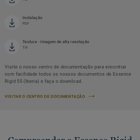
Instalação
PDF
Textura - Imagem de alta resolução
TIF
Visite o nosso centro de documentação para encontrar
com facilidade todos os nossos documentos de Essence
Rigid 55 (Iberia) e faça o download.
VISITAR O CENTRO DE DOCUMENTAÇÃO