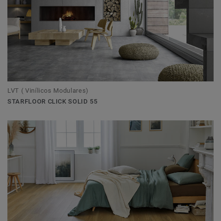
LVT ( Vinílicos Modulares)
STARFLOOR CLICK SOLID 55