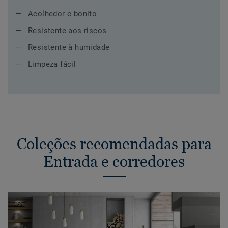
Acolhedor e bonito
Resistente aos riscos
Resistente à humidade
Limpeza fácil
Coleções recomendadas para
Entrada e corredores