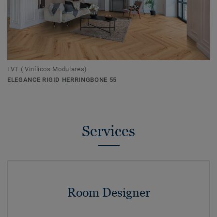
LVT ( Vinílicos Modulares)
ELEGANCE RIGID HERRINGBONE 55
Services
Room Designer