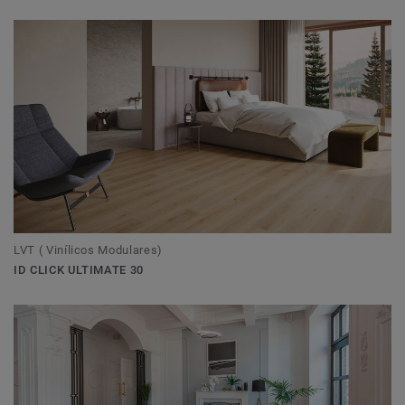
LVT ( Vinílicos Modulares)
ID CLICK ULTIMATE 30