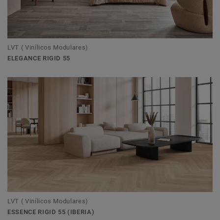
LVT ( Vinílicos Modulares)
ELEGANCE RIGID 55
LVT ( Vinílicos Modulares)
ESSENCE RIGID 55 (IBERIA)