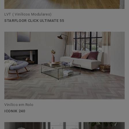
LVT ( Vinílicos Modulares)
STARFLOOR CLICK ULTIMATE 55
Vinílico em Rolo
ICONIK 240