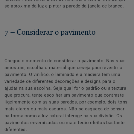
se aproxima da luz e pintar a parede da janela de branco.
7 – Considerar o pavimento
Chegou o momento de considerar o pavimento. Nas suas
amostras, escolha o material que deseja para revestir o
pavimento. O vinílico, o laminado e a madeira têm uma
variedade de diferentes decorações e designs para o
ajudar na sua escolha. Seja qual for o padrão ou a textura
que procura, tente escolher um pavimento que contraste
ligeiramente com as suas paredes, por exemplo, dois tons
mais claros ou mais escuros. Não se esqueça de pensar
na forma como a luz natural interage na sua divisão. Os
pavimentos envernizados ou mate terão efeitos bastante
diferentes.