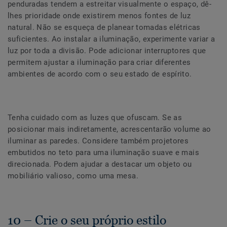
penduradas tendem a estreitar visualmente o espaço, dê-
lhes prioridade onde existirem menos fontes de luz
natural. Não se esqueça de planear tomadas elétricas
suficientes. Ao instalar a iluminação, experimente variar a
luz por toda a divisão. Pode adicionar interruptores que
permitem ajustar a iluminação para criar diferentes
ambientes de acordo com o seu estado de espírito.
Tenha cuidado com as luzes que ofuscam. Se as
posicionar mais indiretamente, acrescentarão volume ao
iluminar as paredes. Considere também projetores
embutidos no teto para uma iluminação suave e mais
direcionada. Podem ajudar a destacar um objeto ou
mobiliário valioso, como uma mesa.
10 – Crie o seu próprio estilo