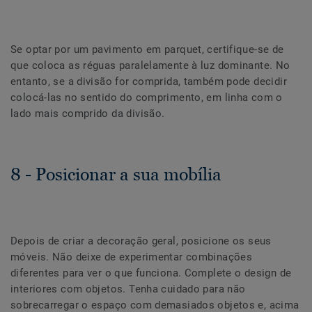
Se optar por um pavimento em parquet, certifique-se de
que coloca as réguas paralelamente à luz dominante. No
entanto, se a divisão for comprida, também pode decidir
colocá-las no sentido do comprimento, em linha com o
lado mais comprido da divisão.
8 - Posicionar a sua mobília
Depois de criar a decoração geral, posicione os seus
móveis. Não deixe de experimentar combinações
diferentes para ver o que funciona. Complete o design de
interiores com objetos. Tenha cuidado para não
sobrecarregar o espaço com demasiados objetos e, acima