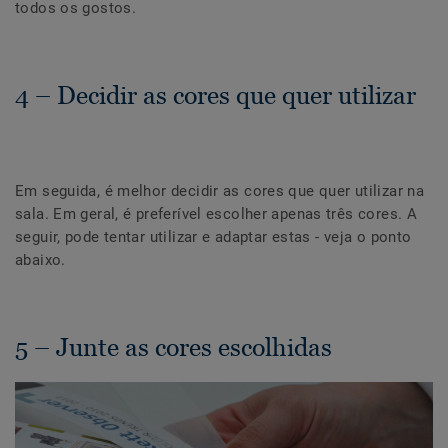
todos os gostos.
4 – Decidir as cores que quer utilizar
Em seguida, é melhor decidir as cores que quer utilizar na
sala. Em geral, é preferível escolher apenas três cores. A
seguir, pode tentar utilizar e adaptar estas - veja o ponto
abaixo.
5 – Junte as cores escolhidas