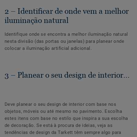
2 – Identificar de onde vem a melhor
iluminação natural
Identifique onde se encontra a melhor iluminação natural
nesta divisão (das portas ou janelas) para planear onde
colocar a iluminação artificial adicional.
3 – Planear o seu design de interior...
Deve planear o seu design de interior com base nos
objetos, móveis ou até mesmo no pavimento. Escolha
estes itens com base no estilo que inspira a sua escolha
de decoração. Se está à procura de ideias, veja as
tendências de design da Tarkett têm sempre algo para