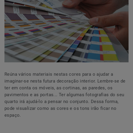
Reúna vários materiais nestas cores para o ajudar a
imaginar-se nesta futura decoração interior. Lembre-se de
ter em conta os móveis, as cortinas, as paredes, os
pavimentos e as portas... Ter algumas fotografias do seu
quarto irá ajudá-lo a pensar no conjunto. Dessa forma,
pode visualizar como as cores e os tons irão ficar no
espaço.