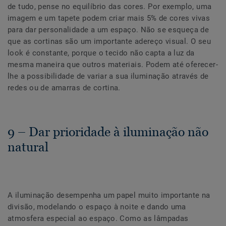
de tudo, pense no equilíbrio das cores. Por exemplo, uma
imagem e um tapete podem criar mais 5% de cores vivas
para dar personalidade a um espaço. Não se esqueça de
que as cortinas são um importante adereço visual. O seu
look é constante, porque o tecido não capta a luz da
mesma maneira que outros materiais. Podem até oferecer-
lhe a possibilidade de variar a sua iluminação através de
redes ou de amarras de cortina.
9 – Dar prioridade à iluminação não
natural
A iluminação desempenha um papel muito importante na
divisão, modelando o espaço à noite e dando uma
atmosfera especial ao espaço. Como as lâmpadas