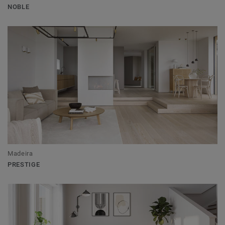
NOBLE
Madeira
PRESTIGE