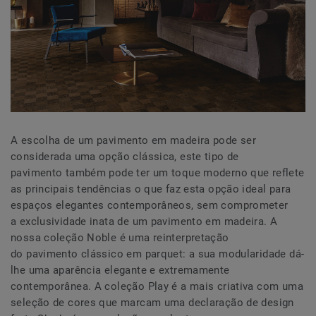
A escolha de um pavimento em madeira pode ser
considerada uma opção clássica, este tipo de
pavimento também pode ter um toque moderno que reflete
as principais tendências o que faz esta opção ideal para
espaços elegantes contemporâneos, sem comprometer
a exclusividade inata de um pavimento em madeira. A
nossa coleção Noble é uma reinterpretação
do pavimento clássico em parquet: a sua modularidade dá-
lhe uma aparência elegante e extremamente
contemporânea. A coleção Play é a mais criativa com uma
seleção de cores que marcam uma declaração de design