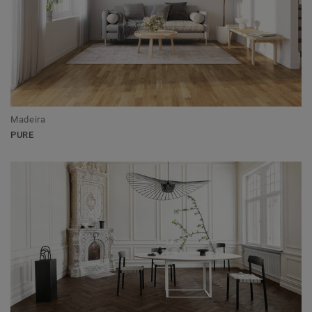
Madeira
PURE