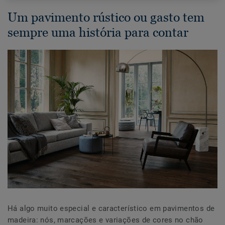
Um pavimento rústico ou gasto tem
sempre uma história para contar
Há algo muito especial e característico em pavimentos de
madeira: nós, marcações e variações de cores no chão