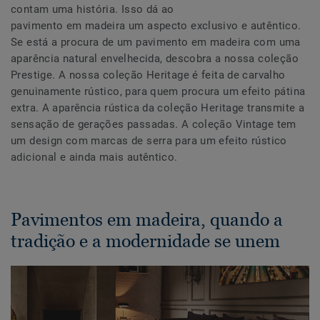
contam uma história. Isso dá ao
pavimento em madeira um aspecto exclusivo e autêntico.
Se está a procura de um pavimento em madeira com uma
aparência natural envelhecida, descobra a nossa coleção
Prestige. A nossa coleção Heritage é feita de carvalho
genuinamente rústico, para quem procura um efeito pátina
extra. A aparência rústica da coleção Heritage transmite a
sensação de gerações passadas. A coleção Vintage tem
um design com marcas de serra para um efeito rústico
adicional e ainda mais autêntico.
Pavimentos em madeira, quando a
tradição e a modernidade se unem