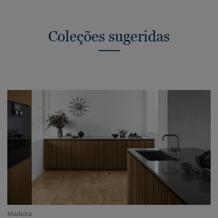
Coleções sugeridas
Madeira