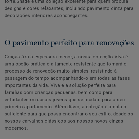
forte.Shade é uma coleção excelente para quem procura
designs e cores relaxantes, incluindo pavimento cinza para
decorações interiores aconchegantes.
O pavimento perfeito para renovações
Graças à sua espessura menor, a nossa colecção Viva é
uma opção prática e altamente resistente que tornará o
processo de renovação muito simples, resistindo à
passagem do tempo acompanhando-o em todas as fases
importantes da vida. Viva é a solução perfeita para
famílias com crianças pequenas, bem como para
estudantes ou casais jovens que se mudam para o seu
primeiro apartamento. Além disso, a coleção é ampla o
suficiente para que possa encontrar o seu estilo, desde os
nossos carvalhos clássicos aos nossos novos cinzas
modernos.