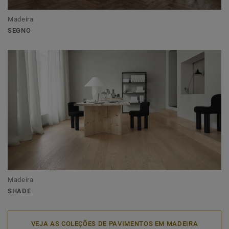
Madeira
SEGNO
Madeira
SHADE
VEJA AS COLEÇÕES DE PAVIMENTOS EM MADEIRA