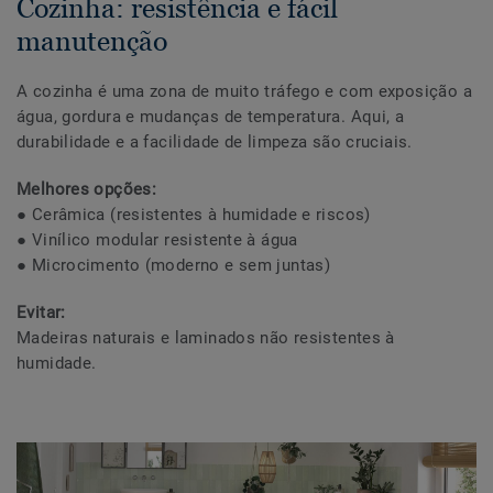
Cozinha: resistência e fácil
manutenção
A cozinha é uma zona de muito tráfego e com exposição a
água, gordura e mudanças de temperatura. Aqui, a
durabilidade e a facilidade de limpeza são cruciais.
Melhores opções:
● Cerâmica (resistentes à humidade e riscos)
● Vinílico modular resistente à água
● Microcimento (moderno e sem juntas)
Evitar:
Madeiras naturais e laminados não resistentes à
humidade.