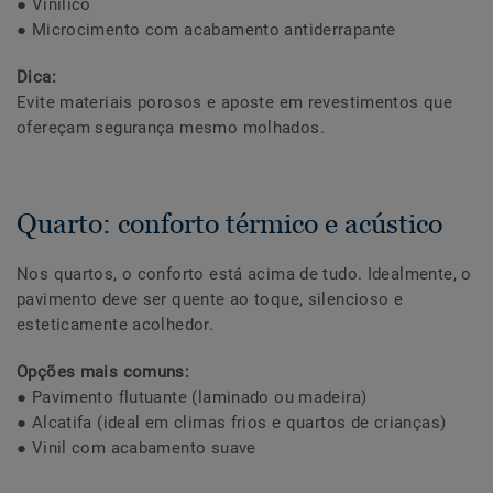
● Vinílico
● Microcimento com acabamento antiderrapante
Dica:
Evite materiais porosos e aposte em revestimentos que
ofereçam segurança mesmo molhados.
Quarto: conforto térmico e acústico
Nos quartos, o conforto está acima de tudo. Idealmente, o
pavimento deve ser quente ao toque, silencioso e
esteticamente acolhedor.
Opções mais comuns:
● Pavimento flutuante (laminado ou madeira)
● Alcatifa (ideal em climas frios e quartos de crianças)
● Vinil com acabamento suave