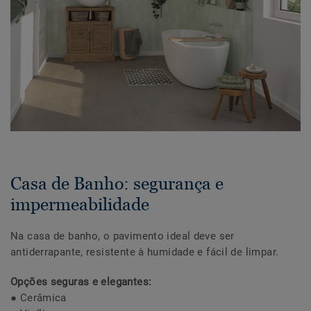
Casa de Banho: segurança e
impermeabilidade
Na casa de banho, o pavimento ideal deve ser
antiderrapante, resistente à humidade e fácil de limpar.
Opções seguras e elegantes:
● Cerâmica