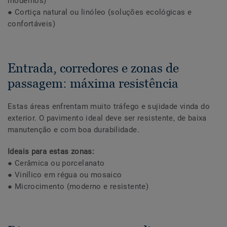
modernos)
● Cortiça natural ou linóleo (soluções ecológicas e
confortáveis)
Entrada, corredores e zonas de
passagem: máxima resistência
Estas áreas enfrentam muito tráfego e sujidade vinda do
exterior. O pavimento ideal deve ser resistente, de baixa
manutenção e com boa durabilidade.
Ideais para estas zonas:
● Cerâmica ou porcelanato
● Vinílico em régua ou mosaico
● Microcimento (moderno e resistente)