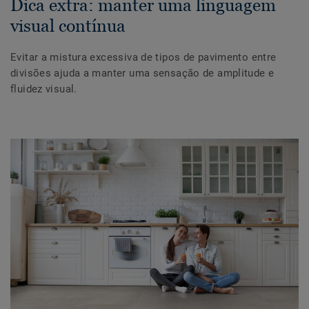
Dica extra: manter uma linguagem
visual contínua
Evitar a mistura excessiva de tipos de pavimento entre
divisões ajuda a manter uma sensação de amplitude e
fluidez visual.