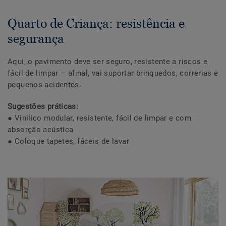
Quarto de Criança: resistência e
segurança
Aqui, o pavimento deve ser seguro, resistente a riscos e
fácil de limpar – afinal, vai suportar brinquedos, correrias e
pequenos acidentes.
Sugestões práticas:
● Vinilico modular, resistente, fácil de limpar e com
absorção acústica
● Coloque tapetes, fáceis de lavar