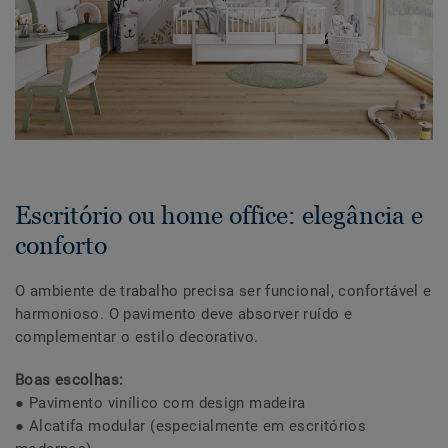
Escritório ou home office: elegância e
conforto
O ambiente de trabalho precisa ser funcional, confortável e
harmonioso. O pavimento deve absorver ruído e
complementar o estilo decorativo.
Boas escolhas:
● Pavimento vinílico com design madeira
● Alcatifa modular (especialmente em escritórios