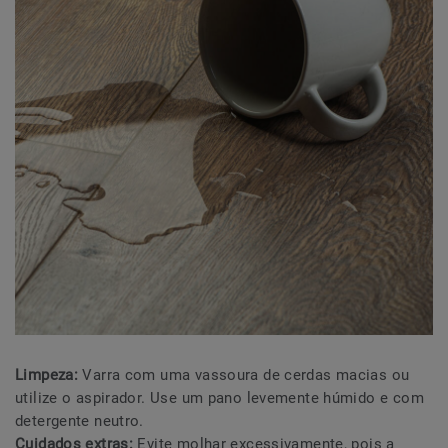
Limpeza:
Varra com uma vassoura de cerdas macias ou
utilize o aspirador. Use um pano levemente húmido e com
detergente neutro.
Cuidados extras:
Evite molhar excessivamente, pois a