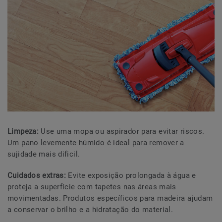
Limpeza:
Use uma mopa ou aspirador para evitar riscos.
Um pano levemente húmido é ideal para remover a
sujidade mais dificil.
Cuidados extras:
Evite exposição prolongada à água e
proteja a superfície com tapetes nas áreas mais
movimentadas. Produtos específicos para madeira ajudam
a conservar o brilho e a hidratação do material.