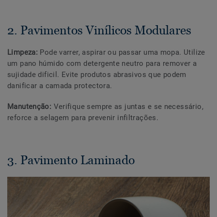
2. Pavimentos Vinílicos Modulares
Limpeza:
Pode varrer, aspirar ou passar uma mopa. Utilize
um pano húmido com detergente neutro para remover a
sujidade dificil. Evite produtos abrasivos que podem
danificar a camada protectora.
Manutenção:
Verifique sempre as juntas e se necessário,
reforce a selagem para prevenir infiltrações.
3. Pavimento Laminado