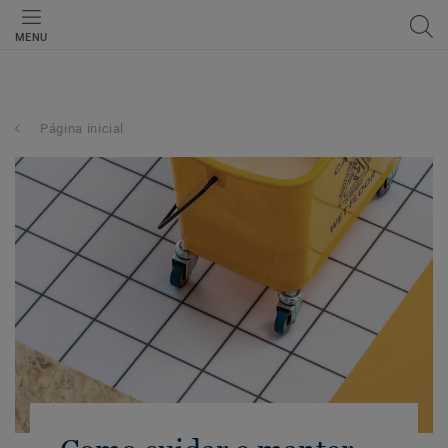
MENU
Página inicial