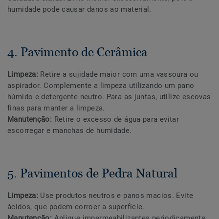
humidade pode causar danos ao material.
4. Pavimento de Cerâmica
Limpeza:
Retire a sujidade maior com uma vassoura ou
aspirador. Complemente a limpeza utilizando um pano
húmido e detergente neutro. Para as juntas, utilize escovas
finas para manter a limpeza.
Manutenção:
Retire o excesso de água para evitar
escorregar e manchas de humidade.
5. Pavimentos de Pedra Natural
Limpeza:
Use produtos neutros e panos macios. Evite
ácidos, que podem corroer a superfície.
Manutenção:
Aplique impermeabilizantes periodicamente