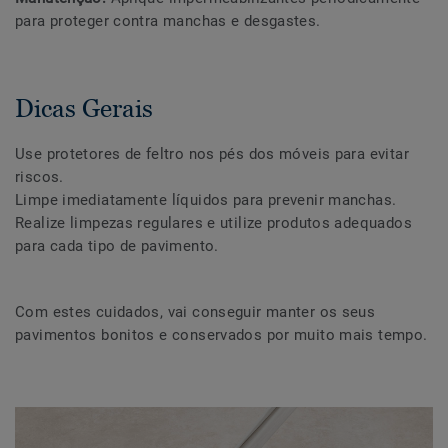
para proteger contra manchas e desgastes.
Dicas Gerais
Use protetores de feltro nos pés dos móveis para evitar
riscos.
Limpe imediatamente líquidos para prevenir manchas.
Realize limpezas regulares e utilize produtos adequados
para cada tipo de pavimento.
Com estes cuidados, vai conseguir manter os seus
pavimentos bonitos e conservados por muito mais tempo.