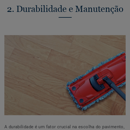
2. Durabilidade e Manutenção
A durabilidade é um fator crucial na escolha do pavimento,