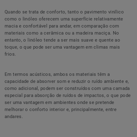
Quando se trata de conforto, tanto o pavimento vinílico
como o linóleo oferecem uma superfície relativamente
macia e confortável para andar, em comparação com
materiais como a cerâmica ou a madeira maciça. No
entanto, o linóleo tende a ser mais suave e quente ao
toque, o que pode ser uma vantagem em climas mais
frios.
Em termos acústicos, ambos os materiais têm a
capacidade de absorver som e reduzir o ruído ambiente e,
como adicional, podem ser construídos com uma camada
especial para absorção de ruídos de impactos, o que pode
ser uma vantagem em ambientes onde se pretende
melhorar o conforto interior e, principalmente, entre
andares.