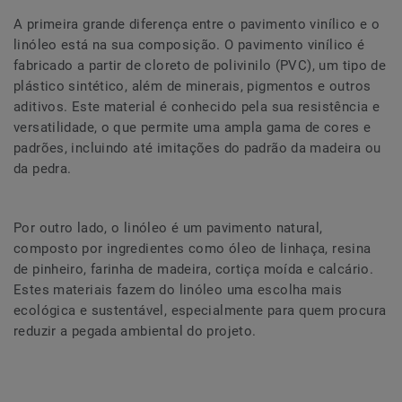
A primeira grande diferença entre o pavimento vinílico e o
linóleo está na sua composição. O pavimento vinílico é
fabricado a partir de cloreto de polivinilo (PVC), um tipo de
plástico sintético, além de minerais, pigmentos e outros
aditivos. Este material é conhecido pela sua resistência e
versatilidade, o que permite uma ampla gama de cores e
padrões, incluindo até imitações do padrão da madeira ou
da pedra.
Por outro lado, o linóleo é um pavimento natural,
composto por ingredientes como óleo de linhaça, resina
de pinheiro, farinha de madeira, cortiça moída e calcário.
Estes materiais fazem do linóleo uma escolha mais
ecológica e sustentável, especialmente para quem procura
reduzir a pegada ambiental do projeto.