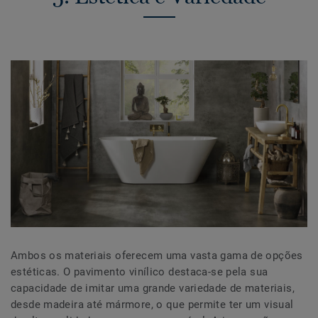
Ambos os materiais oferecem uma vasta gama de opções
estéticas. O pavimento vinílico destaca-se pela sua
capacidade de imitar uma grande variedade de materiais,
desde madeira até mármore, o que permite ter um visual