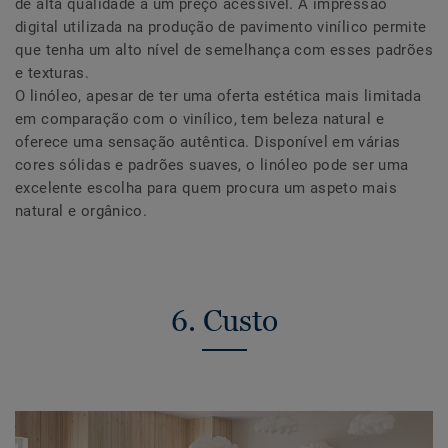
de alta qualidade a um preço acessível. A impressão
digital utilizada na produção de pavimento vinílico permite
que tenha um alto nível de semelhança com esses padrões
e texturas.
O linóleo, apesar de ter uma oferta estética mais limitada
em comparação com o vinílico, tem beleza natural e
oferece uma sensação autêntica. Disponível em várias
cores sólidas e padrões suaves, o linóleo pode ser uma
excelente escolha para quem procura um aspeto mais
natural e orgânico.
6. Custo