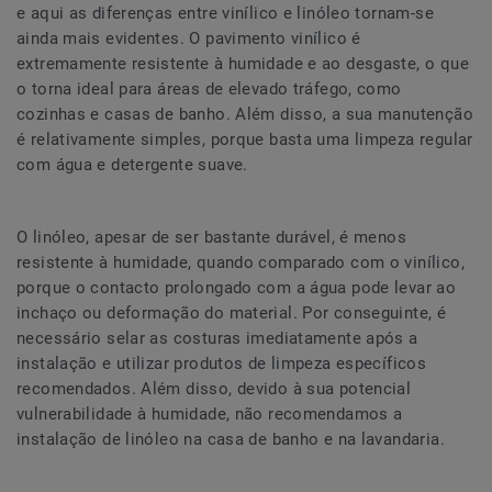
e aqui as diferenças entre vinílico e linóleo tornam-se
ainda mais evidentes. O pavimento vinílico é
extremamente resistente à humidade e ao desgaste, o que
o torna ideal para áreas de elevado tráfego, como
cozinhas e casas de banho. Além disso, a sua manutenção
é relativamente simples, porque basta uma limpeza regular
com água e detergente suave.
O linóleo, apesar de ser bastante durável, é menos
resistente à humidade, quando comparado com o vinílico,
porque o contacto prolongado com a água pode levar ao
inchaço ou deformação do material. Por conseguinte, é
necessário selar as costuras imediatamente após a
instalação e utilizar produtos de limpeza específicos
recomendados. Além disso, devido à sua potencial
vulnerabilidade à humidade, não recomendamos a
instalação de linóleo na casa de banho e na lavandaria.