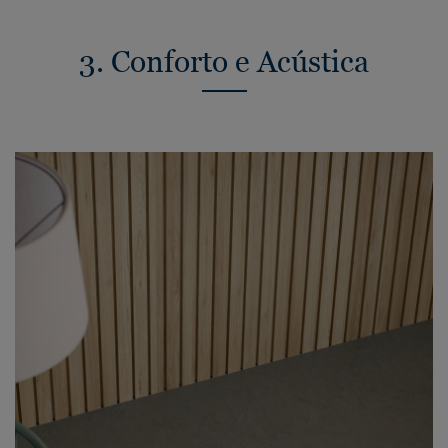
3. Conforto e Acústica