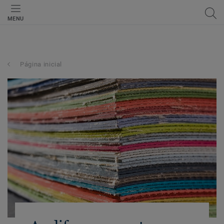
MENU
Página inicial