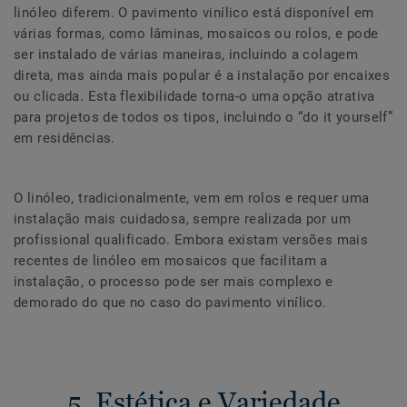
linóleo diferem. O pavimento vinílico está disponível em
várias formas, como lâminas, mosaicos ou rolos, e pode
ser instalado de várias maneiras, incluindo a colagem
direta, mas ainda mais popular é a instalação por encaixes
ou clicada. Esta flexibilidade torna-o uma opção atrativa
para projetos de todos os tipos, incluindo o “do it yourself”
em residências.
O linóleo, tradicionalmente, vem em rolos e requer uma
instalação mais cuidadosa, sempre realizada por um
profissional qualificado. Embora existam versões mais
recentes de linóleo em mosaicos que facilitam a
instalação, o processo pode ser mais complexo e
demorado do que no caso do pavimento vinílico.
5. Estética e Variedade