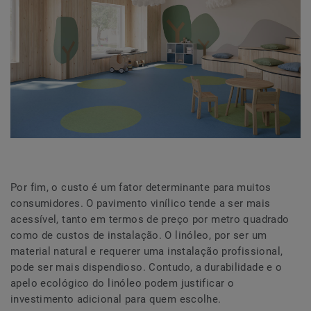
Por fim, o custo é um fator determinante para muitos
consumidores. O pavimento vinílico tende a ser mais
acessível, tanto em termos de preço por metro quadrado
como de custos de instalação. O linóleo, por ser um
material natural e requerer uma instalação profissional,
pode ser mais dispendioso. Contudo, a durabilidade e o
apelo ecológico do linóleo podem justificar o
investimento adicional para quem escolhe.