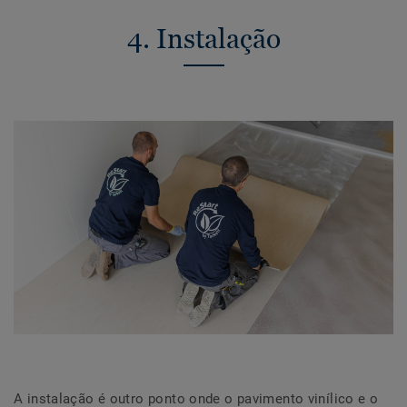
4. Instalação
A instalação é outro ponto onde o pavimento vinílico e o