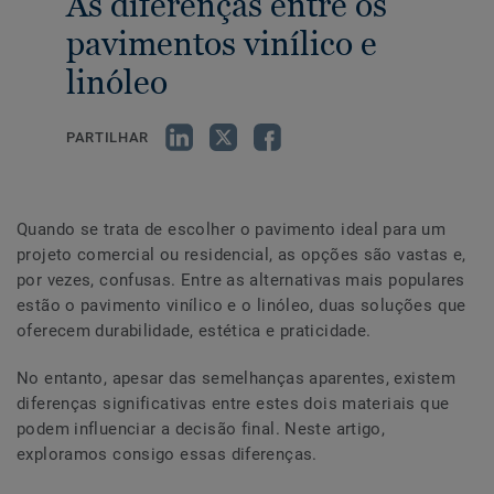
As diferenças entre os
pavimentos vinílico e
linóleo
PARTILHAR
Quando se trata de escolher o pavimento ideal para um
projeto comercial ou residencial, as opções são vastas e,
por vezes, confusas. Entre as alternativas mais populares
estão o pavimento vinílico e o linóleo, duas soluções que
oferecem durabilidade, estética e praticidade.
No entanto, apesar das semelhanças aparentes, existem
diferenças significativas entre estes dois materiais que
podem influenciar a decisão final. Neste artigo,
exploramos consigo essas diferenças.