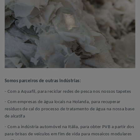
Somos parceiros de outras indústrias:
- Com a Aquafil, para reciclar redes de pesca nos nossos tapetes
- Com empresas de água locais na Holanda, para recuperar
resíduos de cal do processo de tratamento de água na nossa base
de alcatifa
- Com a indústria automóvel na Itália, para obter PVB a partir dos
para-brisas de veículos em fim de vida para mosaicos modulares