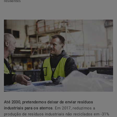
resilientes
Até 2030, pretendemos deixar de enviar resíduos
industriais para os aterros
. Em 2017, reduzimos a
produção de resíduos industriais não reciclados em -31%