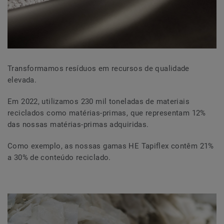
Transformamos resíduos em recursos de qualidade
elevada.
Em 2022, utilizamos 230 mil toneladas de materiais
reciclados como matérias-primas, que representam 12%
das nossas matérias-primas adquiridas.
Como exemplo, as nossas gamas HE Tapiflex contêm 21%
a 30% de conteúdo reciclado.