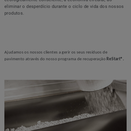
eliminar o desperdício durante o ciclo de vida dos nossos
produtos.
Ajudamos os nossos clientes a gerir os seus resíduos de
pavimento através do nosso programa de recuperação
ReStart®.