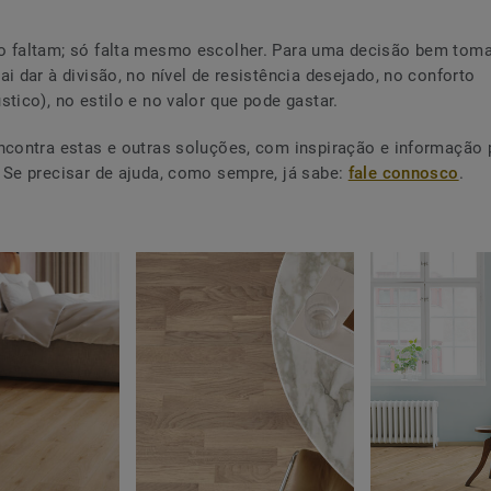
o faltam; só falta mesmo escolher. Para uma decisão bem tom
ai dar à divisão, no nível de resistência desejado, no conforto
stico), no estilo e no valor que pode gastar.
ncontra estas e outras soluções, com inspiração e informação 
 Se precisar de ajuda, como sempre, já sabe:
fale connosco
.