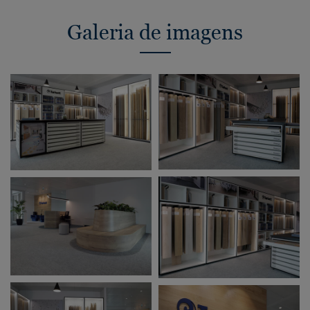
Galeria de imagens