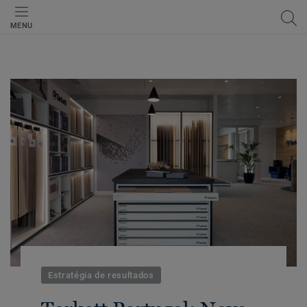
MENU
Estratégia de resultados