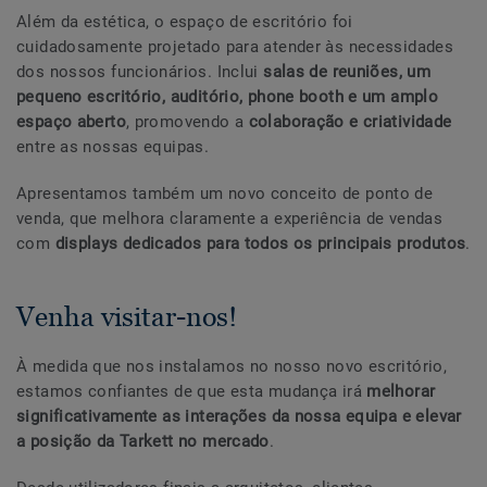
Além da estética, o espaço de escritório foi
cuidadosamente projetado para atender às necessidades
dos nossos funcionários. Inclui
salas de reuniões, um
pequeno escritório, auditório, phone booth e um amplo
espaço aberto
, promovendo a
colaboração e criatividade
entre as nossas equipas.
Apresentamos também um novo conceito de ponto de
venda, que melhora claramente a experiência de vendas
com
displays dedicados para todos os principais produtos
.
Venha visitar-nos!
À medida que nos instalamos no nosso novo escritório,
estamos confiantes de que esta mudança irá
melhorar
significativamente as interações da nossa equipa e elevar
a posição da Tarkett no mercado
.