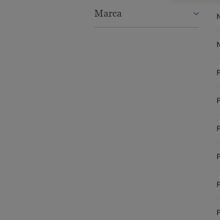
Marca