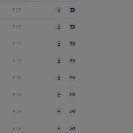
PDF
PDF
PDF
PDF
PDF
PDF
PDF
PDF