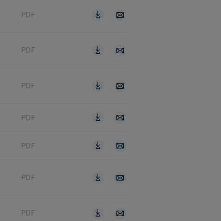
PDF
PDF
PDF
PDF
PDF
PDF
PDF