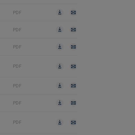
PDF
PDF
PDF
PDF
PDF
PDF
PDF