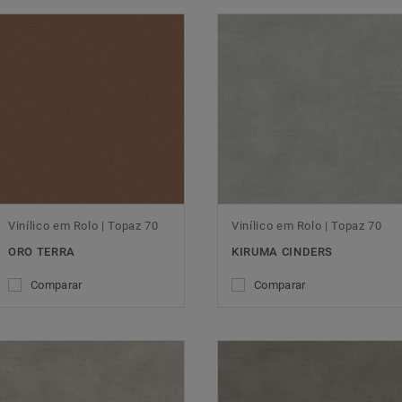
Vinílico em Rolo | Topaz 70
Vinílico em Rolo | Topaz 70
ORO TERRA
KIRUMA CINDERS
Comparar
Comparar