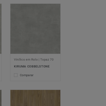
Vinílico em Rolo | Topaz 70
KIRUMA COBBELSTONE
Comparar