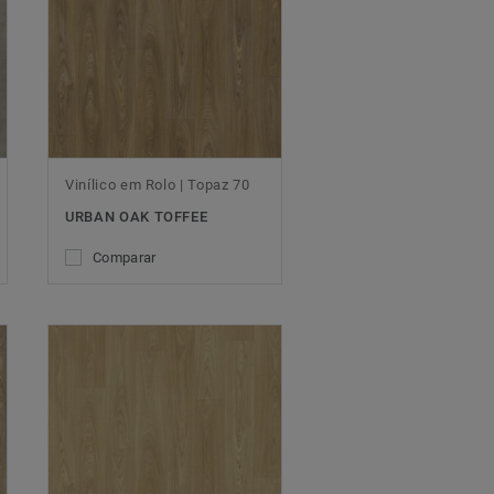
Vinílico em Rolo | Topaz 70
URBAN OAK TOFFEE
Comparar