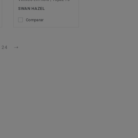
SWAN HAZEL
Comparar
24