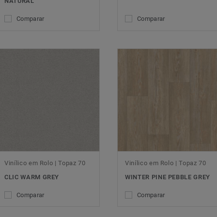
NATURAL
Comparar
Comparar
Vinílico em Rolo | Topaz 70
Vinílico em Rolo | Topaz 70
CLIC WARM GREY
WINTER PINE PEBBLE GREY
Comparar
Comparar