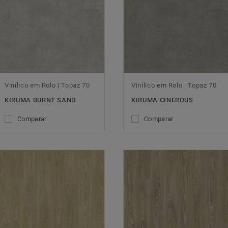
Vinílico em Rolo | Topaz 70
Vinílico em Rolo | Topaz 70
KIRUMA BURNT SAND
KIRUMA CINEROUS
Comparar
Comparar