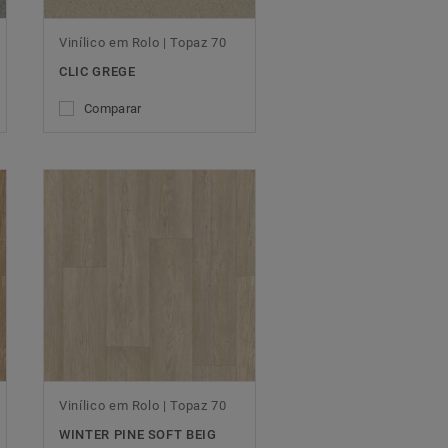
Vinílico em Rolo | Topaz 70
CLIC GREGE
Comparar
Vinílico em Rolo | Topaz 70
WINTER PINE SOFT BEIG