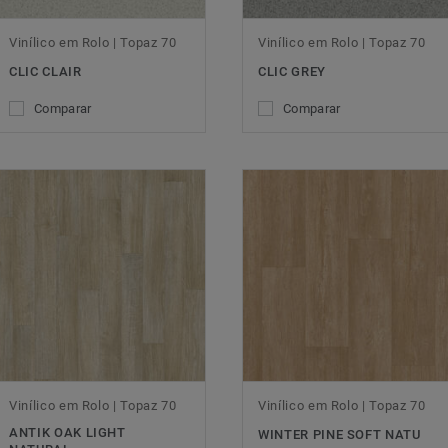
Vinílico em Rolo | Topaz 70
Vinílico em Rolo | Topaz 70
CLIC CLAIR
CLIC GREY
Comparar
Comparar
Vinílico em Rolo | Topaz 70
Vinílico em Rolo | Topaz 70
ANTIK OAK LIGHT
WINTER PINE SOFT NATU