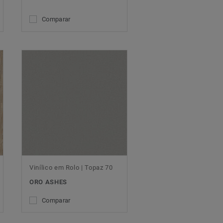
Comparar
Vinílico em Rolo | Topaz 70
ORO ASHES
Comparar