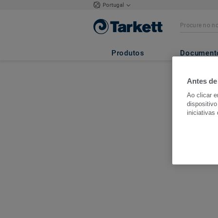
Portugal
Produtos
Document
Antes de
Ao clicar 
dispositivo
iniciativas