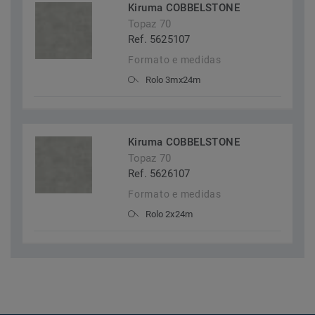
Kiruma COBBELSTONE
Topaz 70
Ref. 5625107
Formato e medidas
Rolo 3mx24m
Kiruma COBBELSTONE
Topaz 70
Ref. 5626107
Formato e medidas
Rolo 2x24m