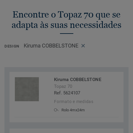
Encontre o Topaz 70 que se
adapta às suas necessidades
Kiruma COBBELSTONE
DESIGN
Kiruma COBBELSTONE
Topaz 70
Ref. 5624107
Formato e medidas
Rolo 4mx24m