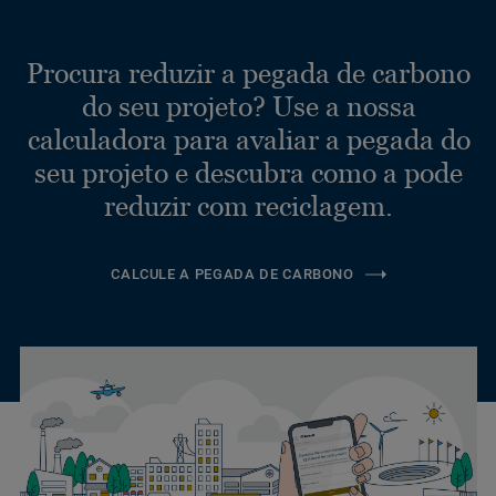
Procura reduzir a pegada de carbono
do seu projeto? Use a nossa
calculadora para avaliar a pegada do
seu projeto e descubra como a pode
reduzir com reciclagem.
CALCULE A PEGADA DE CARBONO