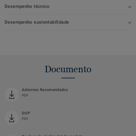
Desempenho técnico
Desempenho sustentabilidade
Documento
Adesivos Recomendados
PDF
DOP
PDF