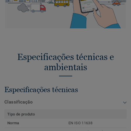
Especificações técnicas e
ambientais
Especificações técnicas
Classificação
Tipo de produto
Norma
EN ISO 11638