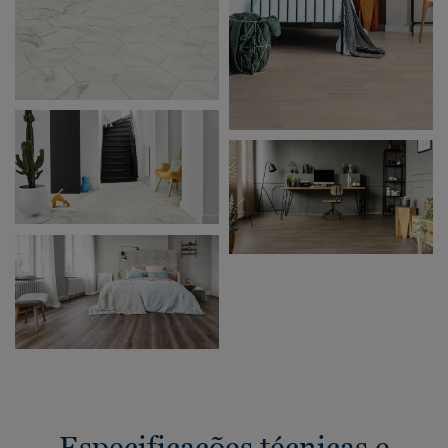
Especificações técnicas e