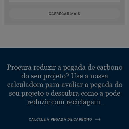
CARREGAR MAIS
Procura reduzir a pegada de carbono
do seu projeto? Use a nossa
calculadora para avaliar a pegada do
seu projeto e descubra como a pode
reduzir com reciclagem.
CALCULE A PEGADA DE CARBONO