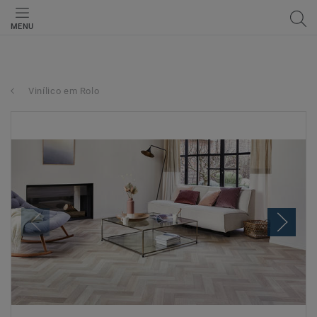
MENU
Vinílico em Rolo