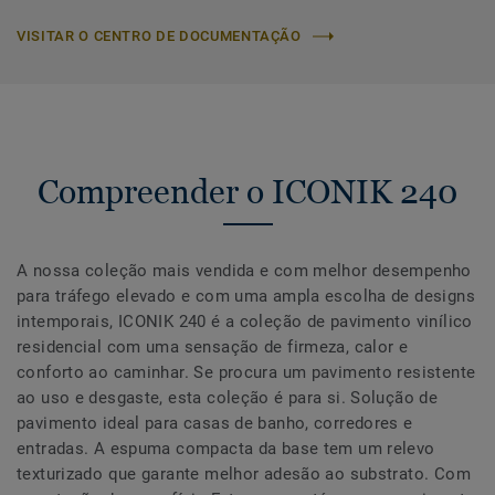
VISITAR O CENTRO DE DOCUMENTAÇÃO
Compreender o ICONIK 240
A nossa coleção mais vendida e com melhor desempenho
para tráfego elevado e com uma ampla escolha de designs
intemporais, ICONIK 240 é a coleção de pavimento vinílico
residencial com uma sensação de firmeza, calor e
conforto ao caminhar. Se procura um pavimento resistente
ao uso e desgaste, esta coleção é para si. Solução de
pavimento ideal para casas de banho, corredores e
entradas. A espuma compacta da base tem um relevo
texturizado que garante melhor adesão ao substrato. Com