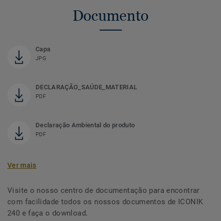
Documento
Capa
JPG
DECLARAÇÃO_SAÚDE_MATERIAL
PDF
Declaração Ambiental do produto
PDF
Ver mais
Visite o nosso centro de documentação para encontrar
com facilidade todos os nossos documentos de ICONIK
240 e faça o download.