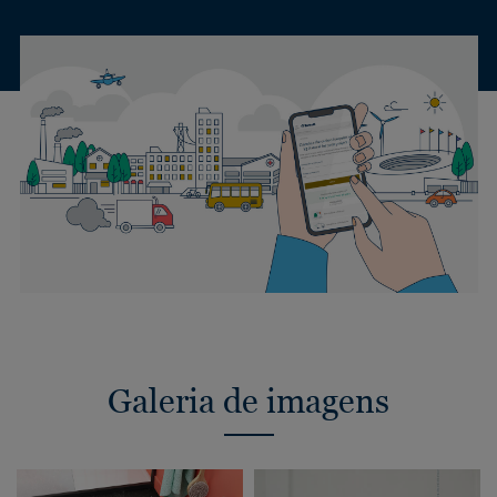
Galeria de imagens