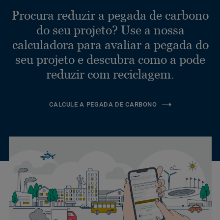
Procura reduzir a pegada de carbono
do seu projeto? Use a nossa
calculadora para avaliar a pegada do
seu projeto e descubra como a pode
reduzir com reciclagem.
CALCULE A PEGADA DE CARBONO