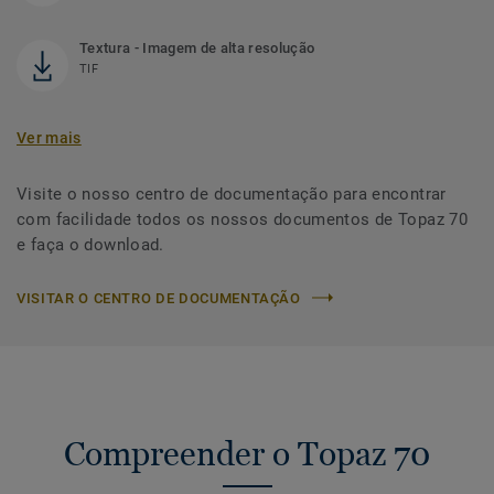
Textura - Imagem de alta resolução
TIF
Ver mais
Visite o nosso centro de documentação para encontrar
com facilidade todos os nossos documentos de Topaz 70
e faça o download.
VISITAR O CENTRO DE DOCUMENTAÇÃO
Compreender o Topaz 70