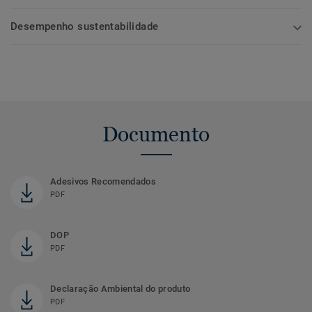
Desempenho sustentabilidade
Documento
Adesivos Recomendados
PDF
DOP
PDF
Declaração Ambiental do produto
PDF