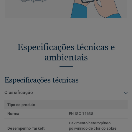
Especificações técnicas e
ambientais
Especificações técnicas
Classificação
Tipo de produto
Norma
EN ISO 11638
Pavimento heterogéneo
Desempenho Tarkett
polivinílico de clorido sobre