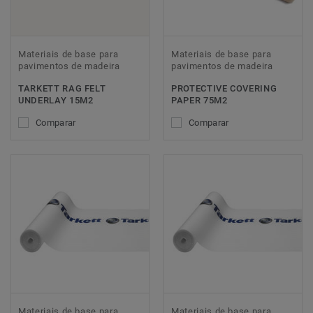
Materiais de base para
Materiais de base para
pavimentos de madeira
pavimentos de madeira
TARKETT RAG FELT
PROTECTIVE COVERING
UNDERLAY 15M2
PAPER 75M2
Comparar
Comparar
Materiais de base para
Materiais de base para