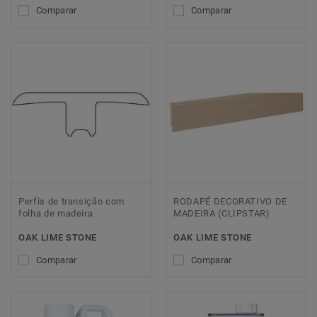
Comparar
Comparar
Perfis de transição com
RODAPÉ DECORATIVO DE
folha de madeira
MADEIRA (CLIPSTAR)
OAK LIME STONE
OAK LIME STONE
Comparar
Comparar