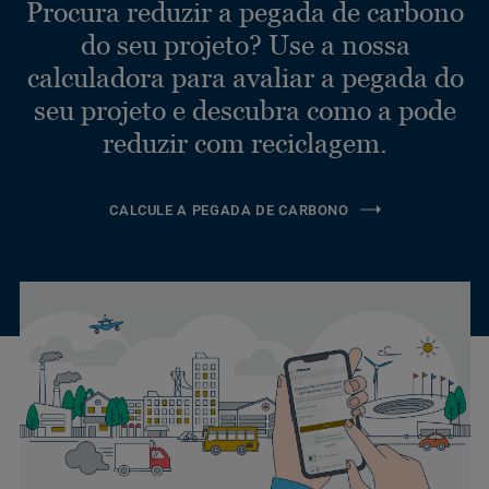
Procura reduzir a pegada de carbono
do seu projeto? Use a nossa
calculadora para avaliar a pegada do
seu projeto e descubra como a pode
reduzir com reciclagem.
CALCULE A PEGADA DE CARBONO