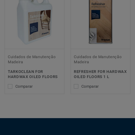
Cuidados de Manutenção
Cuidados de Manutenção
Madeira
Madeira
TARKOCLEAN FOR
REFRESHER FOR HARDWAX
HARDWAX OILED FLOORS
OILED FLOORS 1 L
Comparar
Comparar