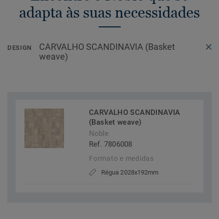
adapta às suas necessidades
CARVALHO SCANDINAVIA (Basket
DESIGN
weave)
CARVALHO SCANDINAVIA
(Basket weave)
Noble
Ref. 7806008
Formato e medidas
Régua 2028x192mm