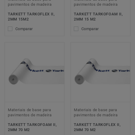
pavimentos de madeira
pavimentos de madeira
TARKETT TARKOFLEX II,
TARKETT TARKOFOAM II,
2MM 15M2
2MM 15 M2
Comparar
Comparar
Materiais de base para
Materiais de base para
pavimentos de madeira
pavimentos de madeira
TARKETT TARKOFOAM II,
TARKETT TARKOFLEX II,
2MM 70 M2
2MM 70 M2