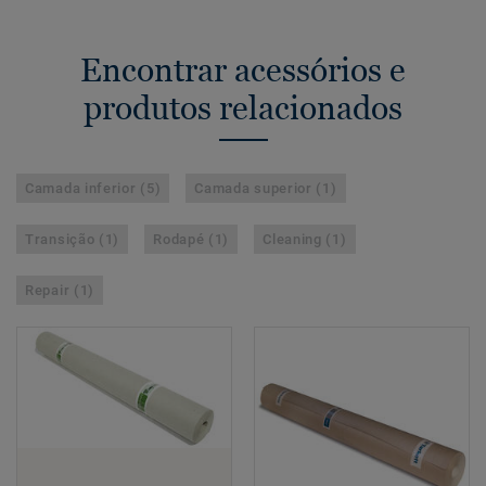
Encontrar acessórios e
produtos relacionados
Camada inferior (5)
Camada superior (1)
Transição (1)
Rodapé (1)
Cleaning (1)
Repair (1)