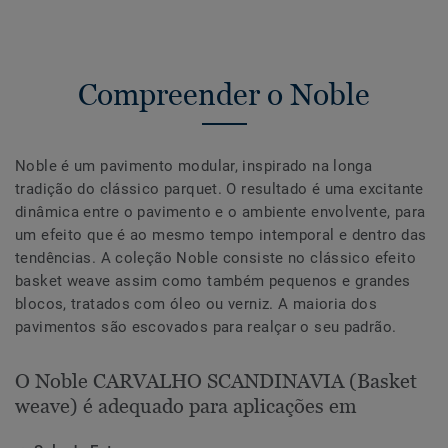
Compreender o Noble
Noble é um pavimento modular, inspirado na longa
tradição do clássico parquet. O resultado é uma excitante
dinâmica entre o pavimento e o ambiente envolvente, para
um efeito que é ao mesmo tempo intemporal e dentro das
tendências. A coleção Noble consiste no clássico efeito
basket weave assim como também pequenos e grandes
blocos, tratados com óleo ou verniz. A maioria dos
pavimentos são escovados para realçar o seu padrão.
O Noble CARVALHO SCANDINAVIA (Basket
weave) é adequado para aplicações em