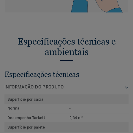
Especificações técnicas e
ambientais
Especificações técnicas
INFORMAÇÃO DO PRODUTO
Superfície por caixa
Norma
-
Desempenho Tarkett
2,34 m²
Superfície por palete