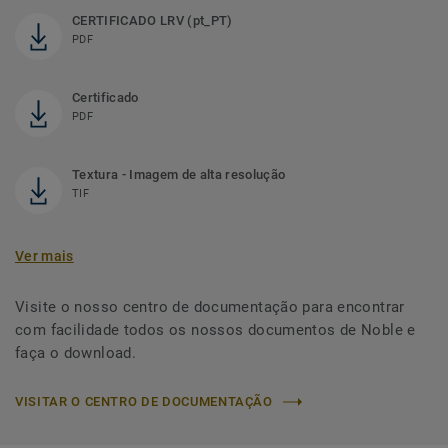
CERTIFICADO LRV (pt_PT)
PDF
Certificado
PDF
Textura - Imagem de alta resolução
TIF
Ver mais
Visite o nosso centro de documentação para encontrar
com facilidade todos os nossos documentos de Noble e
faça o download.
VISITAR O CENTRO DE DOCUMENTAÇÃO