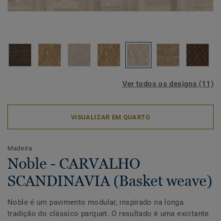
Ver todos os designs (11)
VISUALIZAR EM QUARTO
Madeira
Noble - CARVALHO
SCANDINAVIA (Basket weave)
Noble é um pavimento modular, inspirado na longa
tradição do clássico parquet. O resultado é uma excitante