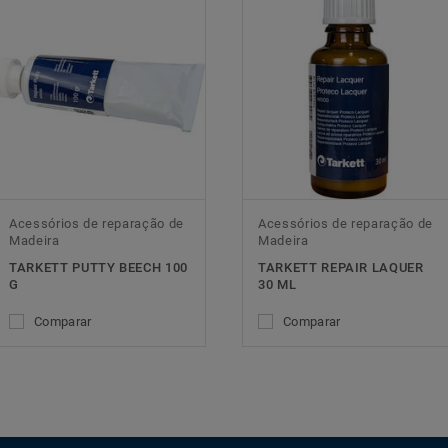
Acessórios de reparação de
Acessórios de reparação de
Madeira
Madeira
TARKETT PUTTY BEECH 100
TARKETT REPAIR LAQUER
G
30 ML
Comparar
Comparar