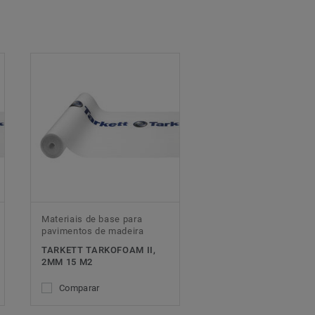
Materiais de base para
pavimentos de madeira
TARKETT TARKOFOAM II,
2MM 15 M2
Comparar