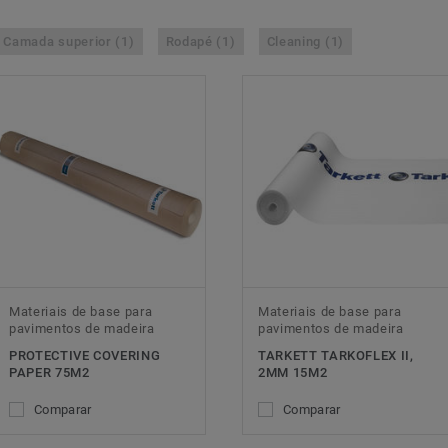
Camada superior (1)
Rodapé (1)
Cleaning (1)
Materiais de base para
Materiais de base para
pavimentos de madeira
pavimentos de madeira
PROTECTIVE COVERING
TARKETT TARKOFLEX II,
PAPER 75M2
2MM 15M2
Comparar
Comparar