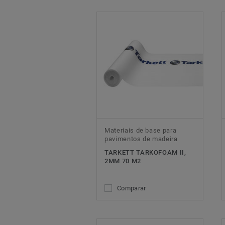
Materiais de base para
pavimentos de madeira
TARKETT TARKOFOAM II,
2MM 70 M2
Comparar