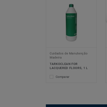
Cuidados de Manutenção
Madeira
TARKOCLEAN FOR
LACQUERED FLOORS, 1 L
Comparar