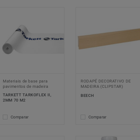
Materiais de base para
RODAPÉ DECORATIVO DE
pavimentos de madeira
MADEIRA (CLIPSTAR)
TARKETT TARKOFLEX II,
BEECH
2MM 70 M2
Comparar
Comparar