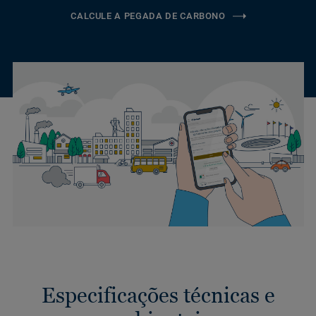
CALCULE A PEGADA DE CARBONO
Especificações técnicas e