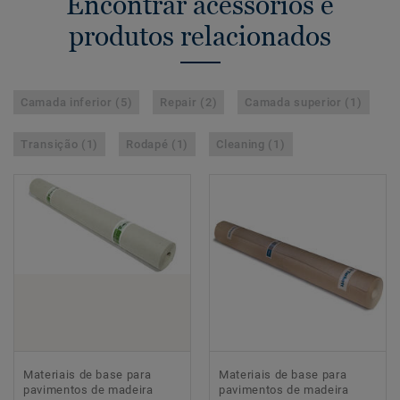
Encontrar acessórios e
produtos relacionados
Camada inferior (5)
Repair (2)
Camada superior (1)
Transição (1)
Rodapé (1)
Cleaning (1)
Materiais de base para
Materiais de base para
pavimentos de madeira
pavimentos de madeira