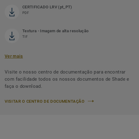
CERTIFICADO LRV (pt_PT)
PDF
Textura - Imagem de alta resolução
TIF
Ver mais
Visite o nosso centro de documentação para encontrar
com facilidade todos os nossos documentos de Shade e
faça o download.
VISITAR O CENTRO DE DOCUMENTAÇÃO