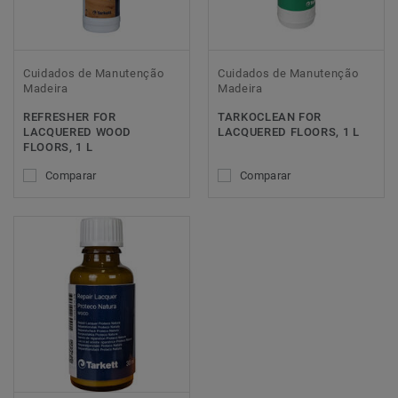
Cuidados de Manutenção
Cuidados de Manutenção
Madeira
Madeira
REFRESHER FOR
TARKOCLEAN FOR
LACQUERED WOOD
LACQUERED FLOORS, 1 L
FLOORS, 1 L
Comparar
Comparar