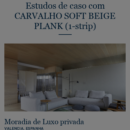
Estudos de caso com
CARVALHO SOFT BEIGE
PLANK (1-strip)
Moradia de Luxo privada
VALENCIA,
ESPANHA