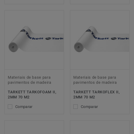
Materiais de base para
Materiais de base para
pavimentos de madeira
pavimentos de madeira
TARKETT TARKOFOAM II,
TARKETT TARKOFLEX II,
2MM 70 M2
2MM 70 M2
Comparar
Comparar