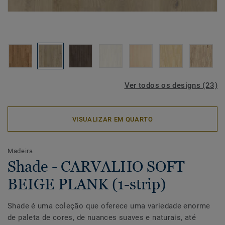
Ver todos os designs (23)
VISUALIZAR EM QUARTO
Madeira
Shade - CARVALHO SOFT
BEIGE PLANK (1-strip)
Shade é uma coleção que oferece uma variedade enorme
de paleta de cores, de nuances suaves e naturais, até