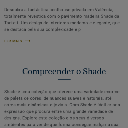
Descubra a fantástica penthouse privada em Valência,
totalmente revestida com o pavimento madeira Shade da
Tarkett. Um design de interiores moderno e elegante, que
se destaca pela sua complexidade e p
LER MAIS
Compreender o Shade
Shade é uma coleção que oferece uma variedade enorme
de paleta de cores, de nuances suaves e naturais, até
cores mais dinâmicas e joviais. Com Shade é fácil criar a
expressão que procura entre uma grande variedade de
designs. Explore esta coleção e os seus diversos
ambientes para ver de que forma consegue realçar a sua