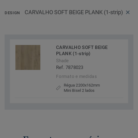
CARVALHO SOFT BEIGE PLANK (1-strip)
DESIGN
CARVALHO SOFT BEIGE
PLANK (1-strip)
Shade
Ref. 7878023
Formato e medidas
Régua 2200x162mm
Mini Bisel 2 lados