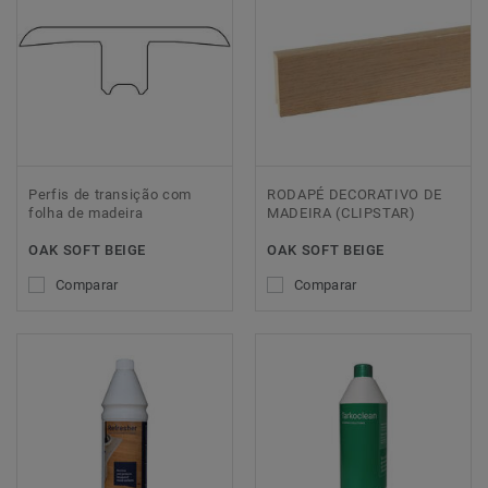
Perfis de transição com
RODAPÉ DECORATIVO DE
folha de madeira
MADEIRA (CLIPSTAR)
OAK SOFT BEIGE
OAK SOFT BEIGE
Comparar
Comparar