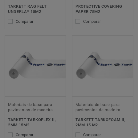
TARKETT RAG FELT
PROTECTIVE COVERING
UNDERLAY 15M2
PAPER 75M2
Comparar
Comparar
Materiais de base para
Materiais de base para
pavimentos de madeira
pavimentos de madeira
TARKETT TARKOFLEX II,
TARKETT TARKOFOAM II,
2MM 15M2
2MM 15 M2
Comparar
Comparar