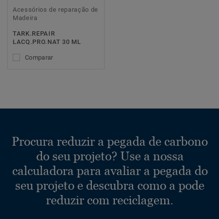
Acessórios de reparação de
Madeira
TARK.REPAIR
LACQ.PRO.NAT 30 ML
Comparar
Procura reduzir a pegada de carbono
do seu projeto? Use a nossa
calculadora para avaliar a pegada do
seu projeto e descubra como a pode
reduzir com reciclagem.