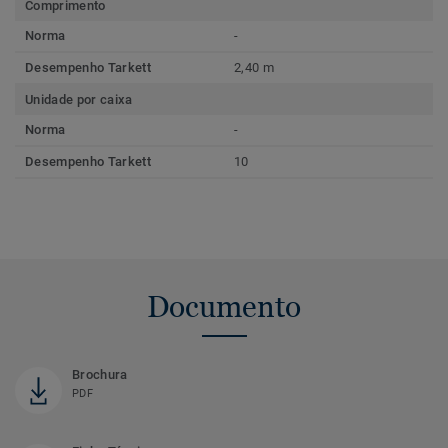
Comprimento
Norma
-
Desempenho Tarkett
2,40 m
Unidade por caixa
Norma
-
Desempenho Tarkett
10
Documento
Brochura
PDF