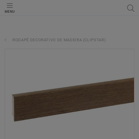
MENU
RODAPÉ DECORATIVO DE MADEIRA (CLIPSTAR)