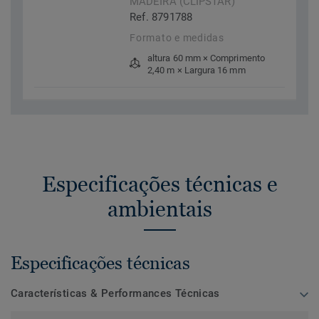
MADEIRA (CLIPSTAR)
Ref. 8791788
Formato e medidas
altura 60 mm × Comprimento
2,40 m × Largura 16 mm
Especificações técnicas e
ambientais
Especificações técnicas
Características & Performances Técnicas