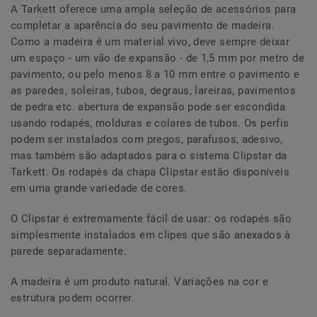
A Tarkett oferece uma ampla seleção de acessórios para
completar a aparência do seu pavimento de madeira.
Como a madeira é um material vivo, deve sempre deixar
um espaço - um vão de expansão - de 1,5 mm por metro de
pavimento, ou pelo menos 8 a 10 mm entre o pavimento e
as paredes, soleiras, tubos, degraus, lareiras, pavimentos
de pedra etc. abertura de expansão pode ser escondida
usando rodapés, molduras e colares de tubos. Os perfis
podem ser instalados com pregos, parafusos, adesivo,
mas também são adaptados para o sistema Clipstar da
Tarkett. Os rodapés da chapa Clipstar estão disponíveis
em uma grande variedade de cores.
O Clipstar é extremamente fácil de usar: os rodapés são
simplesmente instalados em clipes que são anexados à
parede separadamente.
A madeira é um produto natural. Variações na cor e
estrutura podem ocorrer.