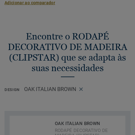
Adicionar ao comparador
Encontre o RODAPÉ
DECORATIVO DE MADEIRA
(CLIPSTAR) que se adapta às
suas necessidades
OAK ITALIAN BROWN
DESIGN
OAK ITALIAN BROWN
RODAPÉ DECORATIVO DE