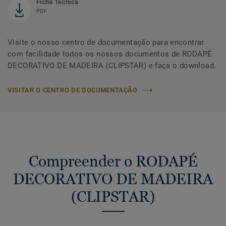
Ficha Técnica
PDF
Visite o nosso centro de documentação para encontrar
com facilidade todos os nossos documentos de RODAPÉ
DECORATIVO DE MADEIRA (CLIPSTAR) e faça o download.
VISITAR O CENTRO DE DOCUMENTAÇÃO
Compreender o RODAPÉ
DECORATIVO DE MADEIRA
(CLIPSTAR)