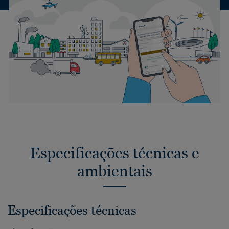
Especificações técnicas e
ambientais
Especificações técnicas