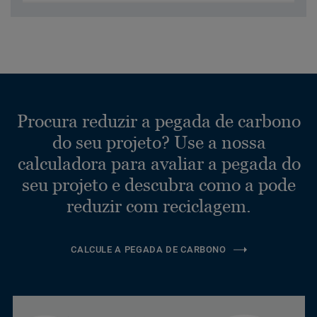
Procura reduzir a pegada de carbono
do seu projeto? Use a nossa
calculadora para avaliar a pegada do
seu projeto e descubra como a pode
reduzir com reciclagem.
CALCULE A PEGADA DE CARBONO