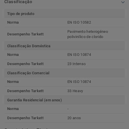
Classificação
Tipo de produto
Norma
EN ISO 10582
Pavimento heterogéneo
Desempenho Tarkett
polivinílico de clorido
Classificação Doméstica
Norma
EN ISO 10874
Desempenho Tarkett
23 Intenso
Classificação Comercial
Norma
EN ISO 10874
Desempenho Tarkett
33 Heavy
Garantia Residencial (em anos)
Norma
-
Desempenho Tarkett
20 anos