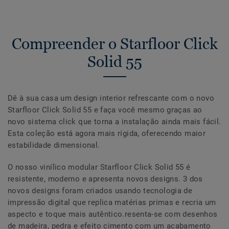
Compreender o Starfloor Click
Solid 55
Dê à sua casa um design interior refrescante com o novo
Starfloor Click Solid 55 e faça você mesmo graças ao
novo sistema click que torna a instalação ainda mais fácil.
Esta coleção está agora mais rígida, oferecendo maior
estabilidade dimensional.
O nosso vinílico modular Starfloor Click Solid 55 é
resistente, moderno e apresenta novos designs. 3 dos
novos designs foram criados usando tecnologia de
impressão digital que replica matérias primas e recria um
aspecto e toque mais autêntico.resenta-se com desenhos
de madeira, pedra e efeito cimento com um acabamento