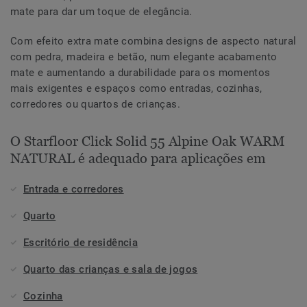
mate para dar um toque de elegância.
Com efeito extra mate combina designs de aspecto natural
com pedra, madeira e betão, num elegante acabamento
mate e aumentando a durabilidade para os momentos
mais exigentes e espaços como entradas, cozinhas,
corredores ou quartos de crianças.
O Starfloor Click Solid 55 Alpine Oak WARM
NATURAL é adequado para aplicações em
Entrada e corredores
Quarto
Escritório de residência
Quarto das crianças e sala de jogos
Cozinha