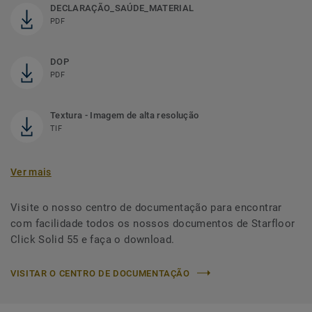
DECLARAÇÃO_SAÚDE_MATERIAL
PDF
DOP
PDF
Textura - Imagem de alta resolução
TIF
Ver mais
Visite o nosso centro de documentação para encontrar
com facilidade todos os nossos documentos de Starfloor
Click Solid 55 e faça o download.
VISITAR O CENTRO DE DOCUMENTAÇÃO