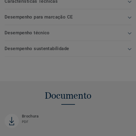
Características Técnicas
Desempenho para marcação CE
Desempenho técnico
Desempenho sustentabilidade
Documento
Brochura
PDF