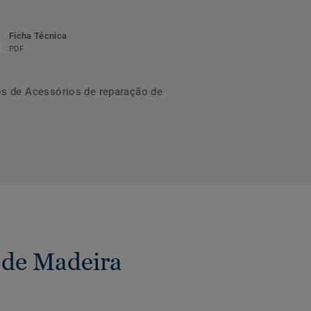
Ficha Técnica
PDF
s de Acessórios de reparação de
 de Madeira