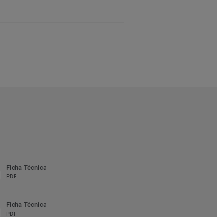
Ficha Técnica
PDF
Ficha Técnica
PDF