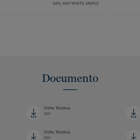
ASH, ASH WHITE, MAPLE
Documento
Ficha Técnica
PDF
Ficha Técnica
PDF