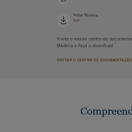
Ficha Técnica
PDF
Visite o nosso centro de document
Madeira e faça o download.
VISITAR O CENTRO DE DOCUMENTAÇÃ
Compreende