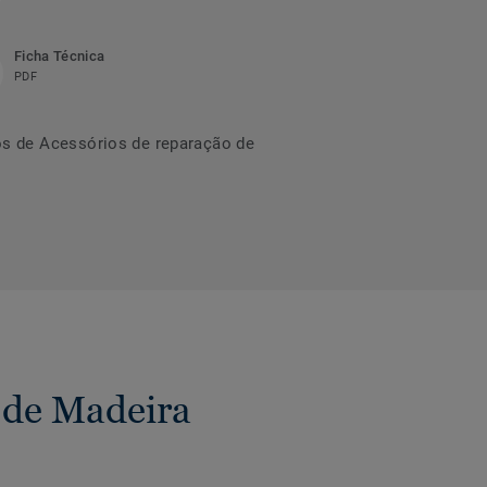
Ficha Técnica
PDF
s de Acessórios de reparação de
 de Madeira