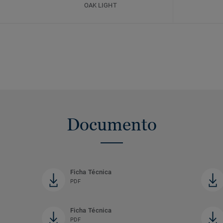
OAK LIGHT
Documento
Ficha Técnica
PDF
Ficha Técnica
PDF