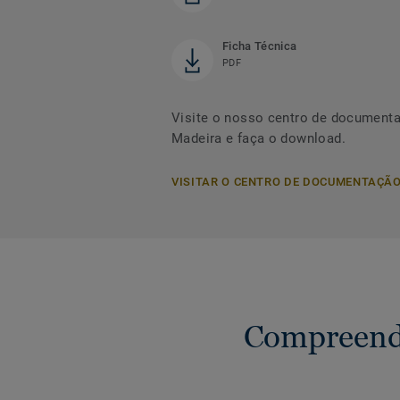
Ficha Técnica
PDF
Visite o nosso centro de document
Madeira e faça o download.
VISITAR O CENTRO DE DOCUMENTAÇÃ
Compreende