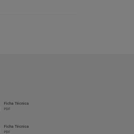
Ficha Técnica
PDF
Ficha Técnica
PDF