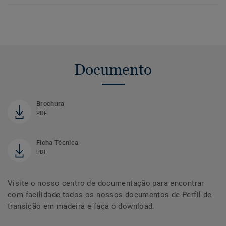
Documento
Brochura
PDF
Ficha Técnica
PDF
Visite o nosso centro de documentação para encontrar
com facilidade todos os nossos documentos de Perfil de
transição em madeira e faça o download.