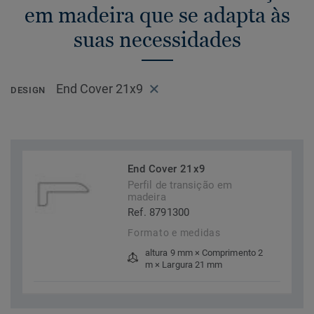
em madeira que se adapta às
suas necessidades
End Cover 21x9
DESIGN
End Cover 21x9
Perfil de transição em
madeira
Ref. 8791300
Formato e medidas
altura 9 mm × Comprimento 2
m × Largura 21 mm