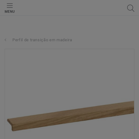
MENU
Perfil de transição em madeira