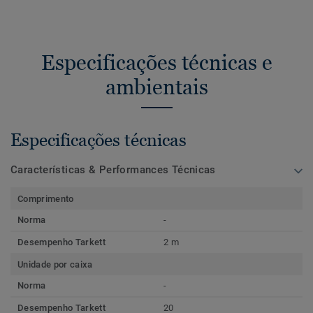
Especificações técnicas e
ambientais
Especificações técnicas
Características & Performances Técnicas
Comprimento
Norma
-
Desempenho Tarkett
2 m
Unidade por caixa
Norma
-
Desempenho Tarkett
20