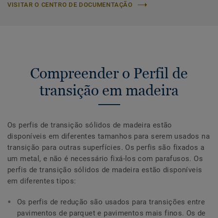
VISITAR O CENTRO DE DOCUMENTAÇÃO
Compreender o Perfil de
transição em madeira
Os perfis de transição sólidos de madeira estão
disponíveis em diferentes tamanhos para serem usados na
transição para outras superfícies. Os perfis são fixados a
um metal, e não é necessário fixá-los com parafusos. Os
perfis de transição sólidos de madeira estão disponíveis
em diferentes tipos:
Os perfis de redução são usados para transições entre
pavimentos de parquet e pavimentos mais finos. Os de