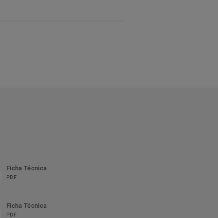
Ficha Técnica
PDF
Ficha Técnica
PDF