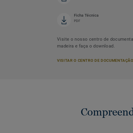
Ficha Técnica
PDF
Visite o nosso centro de document
madeira e faça o download.
VISITAR O CENTRO DE DOCUMENTAÇÃ
Compreende