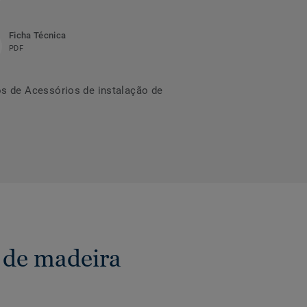
Ficha Técnica
PDF
s de Acessórios de instalação de
 de madeira