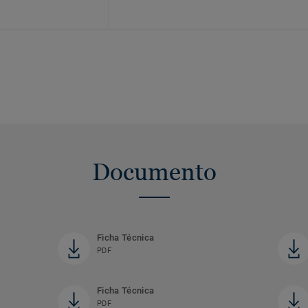
Documento
Ficha Técnica
PDF
Ficha Técnica
PDF