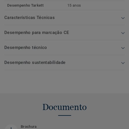
Desempenho Tarkett
15 anos
Características Técnicas
Desempenho para marcação CE
Desempenho técnico
Desempenho sustentabilidade
Documento
Brochura