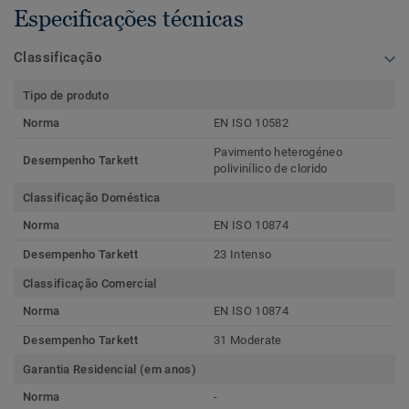
Especificações técnicas
Classificação
Tipo de produto
Norma
EN ISO 10582
Pavimento heterogéneo
Desempenho Tarkett
polivinílico de clorido
Classificação Doméstica
Norma
EN ISO 10874
Desempenho Tarkett
23 Intenso
Classificação Comercial
Norma
EN ISO 10874
Desempenho Tarkett
31 Moderate
Garantia Residencial (em anos)
Norma
-