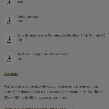
PDF
Ficha Técnica
PDF
Guia de instalação e Manutenção Starfloor Click Ultimate 30
PDF
Textura - Imagem de alta resolução
TIF
Ver mais
Visite o nosso centro de documentação para encontrar
com facilidade todos os nossos documentos de Starfloor
Click Ultimate 30 e faça o download.