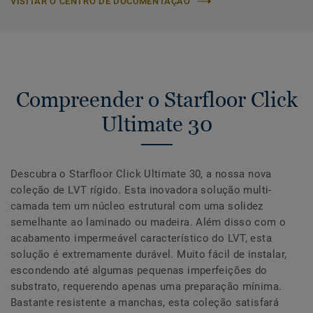
VISITAR O CENTRO DE DOCUMENTAÇÃO
Compreender o Starfloor Click
Ultimate 30
Descubra o Starfloor Click Ultimate 30, a nossa nova
coleção de LVT rígido. Esta inovadora solução multi-
camada tem um núcleo estrutural com uma solidez
semelhante ao laminado ou madeira. Além disso com o
acabamento impermeável característico do LVT, esta
solução é extremamente durável. Muito fácil de instalar,
escondendo até algumas pequenas imperfeições do
substrato, requerendo apenas uma preparação mínima.
Bastante resistente a manchas, esta coleção satisfará