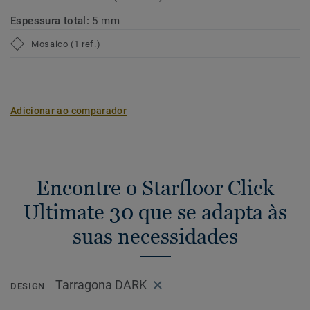
Espessura total:
5 mm
Mosaico (1 ref.)
Adicionar ao comparador
Encontre o Starfloor Click
Ultimate 30 que se adapta às
suas necessidades
Tarragona DARK
DESIGN