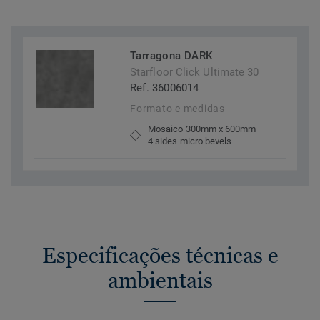
Tarragona DARK
Starfloor Click Ultimate 30
Ref. 36006014
Formato e medidas
Mosaico 300mm x 600mm
4 sides micro bevels
Especificações técnicas e
ambientais