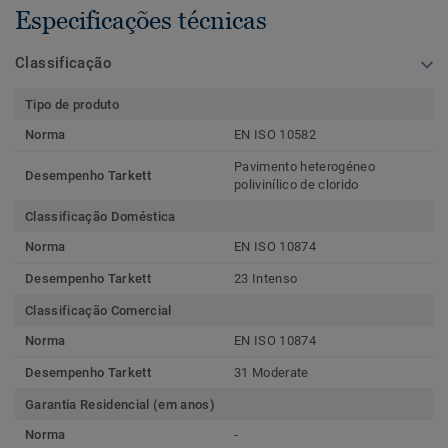
Especificações técnicas
Classificação
Tipo de produto
Norma
EN ISO 10582
Pavimento heterogéneo
Desempenho Tarkett
polivinílico de clorido
Classificação Doméstica
Norma
EN ISO 10874
Desempenho Tarkett
23 Intenso
Classificação Comercial
Norma
EN ISO 10874
Desempenho Tarkett
31 Moderate
Garantia Residencial (em anos)
Norma
-