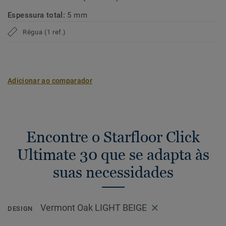
Espessura total:
5 mm
Régua (1 ref.)
Adicionar ao comparador
Encontre o Starfloor Click
Ultimate 30 que se adapta às
suas necessidades
Vermont Oak LIGHT BEIGE
DESIGN