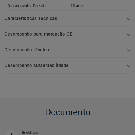
Desempenho Tarkett
15 anos
Características Técnicas
Desempenho para marcação CE
Desempenho técnico
Desempenho sustentabilidade
Documento
Brochura