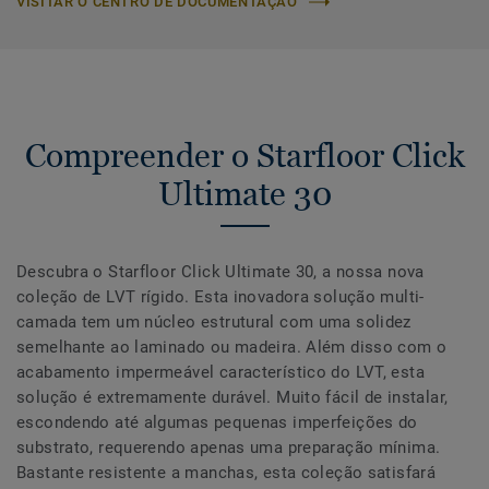
VISITAR O CENTRO DE DOCUMENTAÇÃO
Compreender o Starfloor Click
Ultimate 30
Descubra o Starfloor Click Ultimate 30, a nossa nova
coleção de LVT rígido. Esta inovadora solução multi-
camada tem um núcleo estrutural com uma solidez
semelhante ao laminado ou madeira. Além disso com o
acabamento impermeável característico do LVT, esta
solução é extremamente durável. Muito fácil de instalar,
escondendo até algumas pequenas imperfeições do
substrato, requerendo apenas uma preparação mínima.
Bastante resistente a manchas, esta coleção satisfará