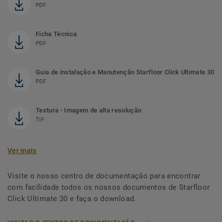
PDF
Ficha Técnica
PDF
Guia de instalação e Manutenção Starfloor Click Ultimate 30
PDF
Textura - Imagem de alta resolução
TIF
Ver mais
Visite o nosso centro de documentação para encontrar
com facilidade todos os nossos documentos de Starfloor
Click Ultimate 30 e faça o download.