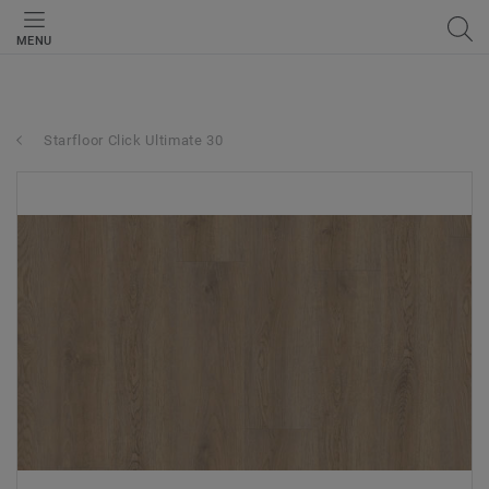
MENU
Starfloor Click Ultimate 30