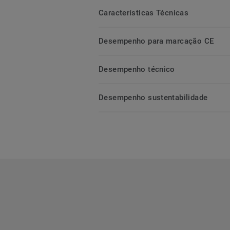
Características Técnicas
Desempenho para marcação CE
Desempenho técnico
Desempenho sustentabilidade