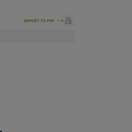
EXPORT TO PDF