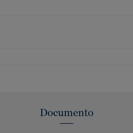
Documento