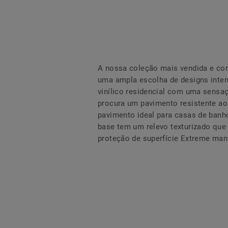
A nossa coleção mais vendida e co
uma ampla escolha de designs intem
vinílico residencial com uma sensaç
procura um pavimento resistente ao 
pavimento ideal para casas de banh
base tem um relevo texturizado que
proteção de superfície Extreme man