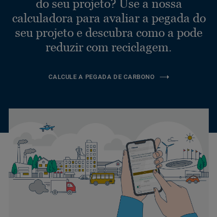
do seu projeto? Use a nossa
calculadora para avaliar a pegada do
seu projeto e descubra como a pode
reduzir com reciclagem.
CALCULE A PEGADA DE CARBONO