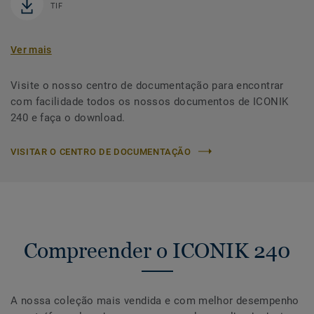
TIF
Ver mais
Visite o nosso centro de documentação para encontrar
com facilidade todos os nossos documentos de ICONIK
240 e faça o download.
VISITAR O CENTRO DE DOCUMENTAÇÃO
Compreender o ICONIK 240
A nossa coleção mais vendida e com melhor desempenho