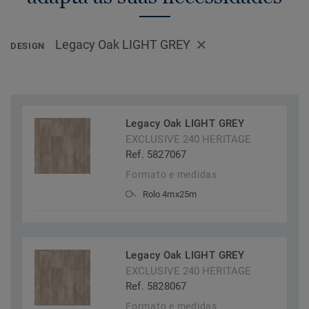
Legacy Oak LIGHT GREY
DESIGN
Legacy Oak LIGHT GREY
EXCLUSIVE 240 HERITAGE
Ref. 5827067
Formato e medidas
Rolo 4mx25m
Legacy Oak LIGHT GREY
EXCLUSIVE 240 HERITAGE
Ref. 5828067
Formato e medidas