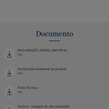
Documento
DECLARAÇÃO_SAÚDE_MATERIAL
PDF
Declaração Ambiental do produto
PDF
Ficha Técnica
PDF
Textura - Imagem de alta resolução