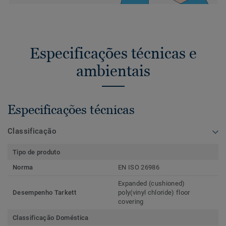
Especificações técnicas e
ambientais
Especificações técnicas
Classificação
Tipo de produto
Norma
EN ISO 26986
Expanded (cushioned)
Desempenho Tarkett
poly(vinyl chloride) floor
covering
Classificação Doméstica