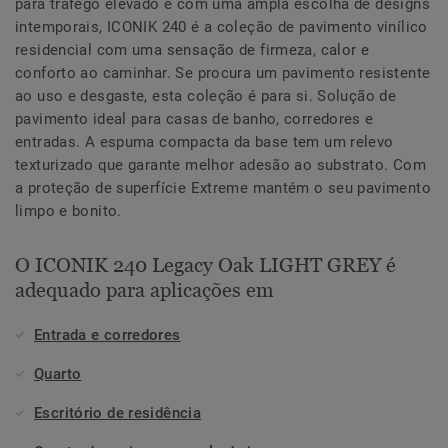
para tráfego elevado e com uma ampla escolha de designs
intemporais, ICONIK 240 é a coleção de pavimento vinílico
residencial com uma sensação de firmeza, calor e
conforto ao caminhar. Se procura um pavimento resistente
ao uso e desgaste, esta coleção é para si. Solução de
pavimento ideal para casas de banho, corredores e
entradas. A espuma compacta da base tem um relevo
texturizado que garante melhor adesão ao substrato. Com
a proteção de superfície Extreme mantém o seu pavimento
limpo e bonito.
O ICONIK 240 Legacy Oak LIGHT GREY é
adequado para aplicações em
Entrada e corredores
Quarto
Escritório de residência