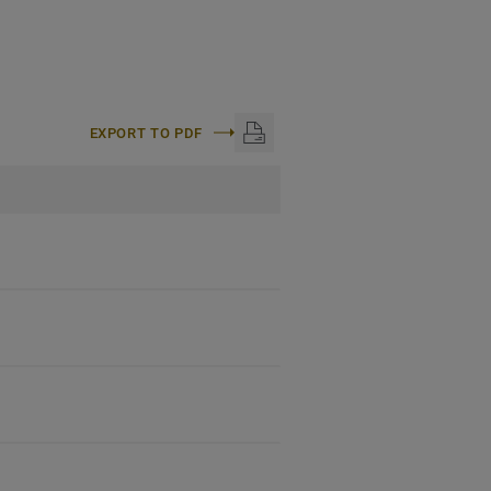
EXPORT TO PDF