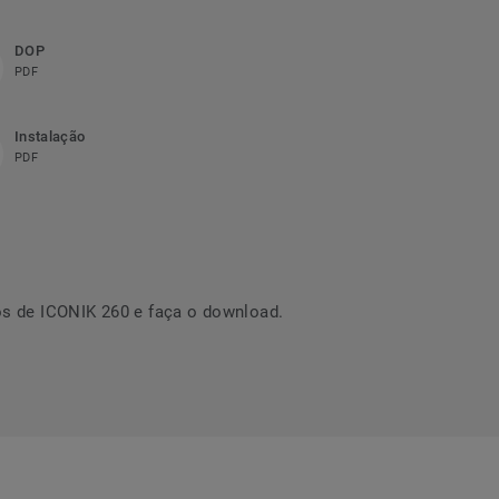
DOP
PDF
Instalação
PDF
s de ICONIK 260 e faça o download.