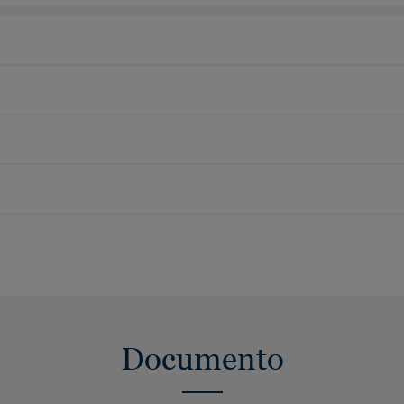
Documento