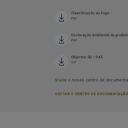
Classificação ao Fogo
PDF
Declaração Ambiental do produt
PDF
Objectos 3D / DAE
ZIP
Visite o nosso centro de document
VISITAR O CENTRO DE DOCUMENTAÇÃ