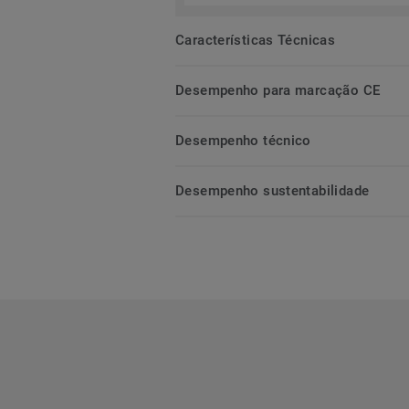
Características Técnicas
Desempenho para marcação CE
Desempenho técnico
Desempenho sustentabilidade