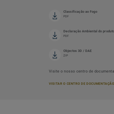
Classificação ao Fogo
PDF
Declaração Ambiental do produt
PDF
Objectos 3D / DAE
ZIP
Visite o nosso centro de document
VISITAR O CENTRO DE DOCUMENTAÇÃ