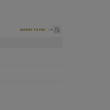
EXPORT TO PDF