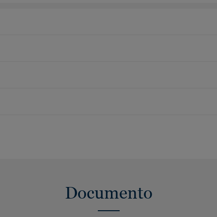
Documento