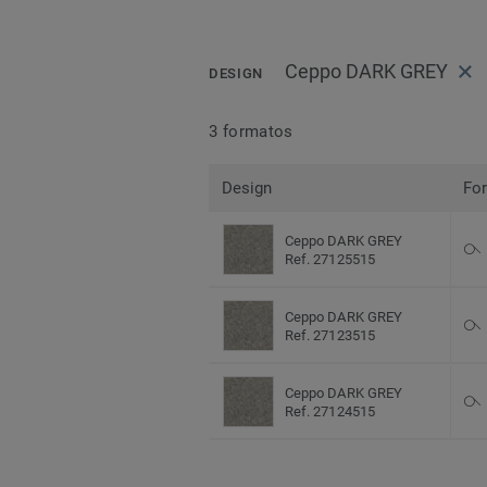
Ceppo DARK GREY
DESIGN
3 formatos
Design
Fo
Ceppo DARK GREY
Ref. 27125515
Ceppo DARK GREY
Ref. 27123515
Ceppo DARK GREY
Ref. 27124515