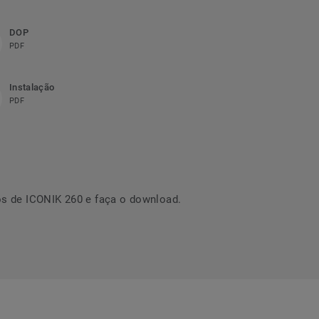
DOP
PDF
Instalação
PDF
s de ICONIK 260 e faça o download.