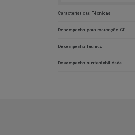
Características Técnicas
Desempenho para marcação CE
Desempenho técnico
Desempenho sustentabilidade