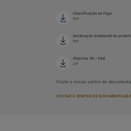
Classificação ao Fogo
PDF
Declaração Ambiental do produt
PDF
Objectos 3D / DAE
ZIP
Visite o nosso centro de document
VISITAR O CENTRO DE DOCUMENTAÇÃ