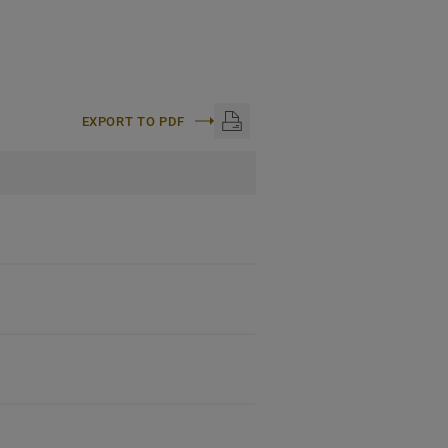
EXPORT TO PDF