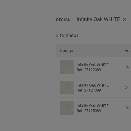
Infinity Oak WHITE
DESIGN
3 formatos
Design
Fo
Infinity Oak WHITE
Ref. 27123089
Infinity Oak WHITE
Ref. 27124089
Infinity Oak WHITE
Ref. 27125089