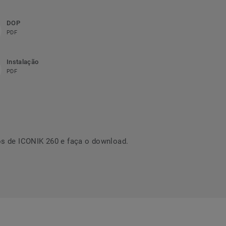
DOP
PDF
Instalação
PDF
s de ICONIK 260 e faça o download.