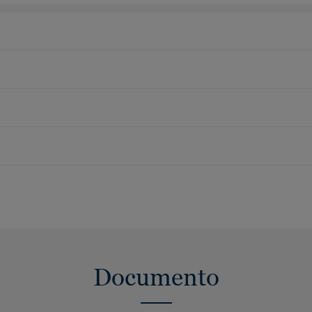
Documento