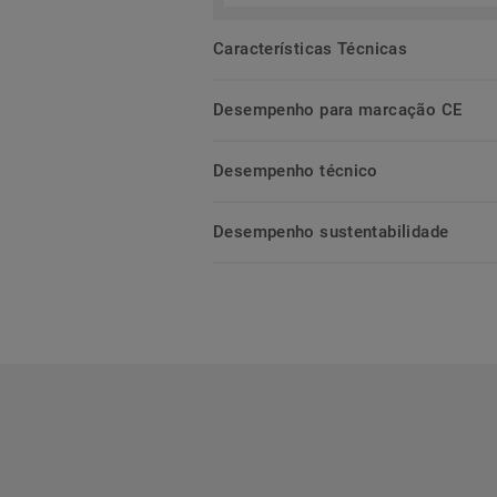
Características Técnicas
Desempenho para marcação CE
Desempenho técnico
Desempenho sustentabilidade