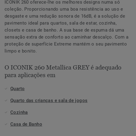
ICONIK 260 oferece-lhe os melhores designs numa só
coleção. Proporcionando uma boa resistência ao uso e
desgaste e uma redução sonora de 16dB, é a solução de
pavimento ideal para quartos, sala de estar, cozinha,
closets e casa de banho. A sua base de espuma dá uma
sensação extra de conforto ao caminhar descalço. Com a
proteção de superfície Extreme mantém o seu pavimento
limpo e bonito.
O ICONIK 260 Metallica GREY é adequado
para aplicações em
Quarto
Quarto das crianças e sala de jogos
Cozinha
Casa de Banho