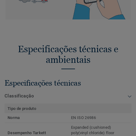
Especificações técnicas e
ambientais
Especificações técnicas
Classificação
Tipo de produto
Norma
EN ISO 26986
Expanded (cushioned)
Desempenho Tarkett
poly(vinyl chloride) floor