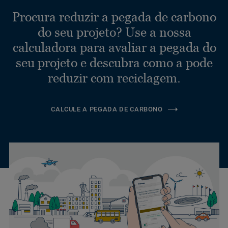
Procura reduzir a pegada de carbono
do seu projeto? Use a nossa
calculadora para avaliar a pegada do
seu projeto e descubra como a pode
reduzir com reciclagem.
CALCULE A PEGADA DE CARBONO