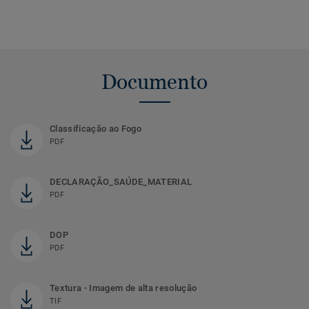
Documento
Classificação ao Fogo
PDF
DECLARAÇÃO_SAÚDE_MATERIAL
PDF
DOP
PDF
Textura - Imagem de alta resolução
TIF