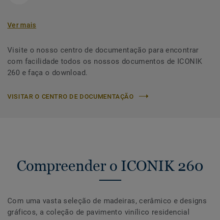
Ver mais
Visite o nosso centro de documentação para encontrar
com facilidade todos os nossos documentos de ICONIK
260 e faça o download.
VISITAR O CENTRO DE DOCUMENTAÇÃO
Compreender o ICONIK 260
Com uma vasta seleção de madeiras, cerâmico e designs
gráficos, a coleção de pavimento vinílico residencial