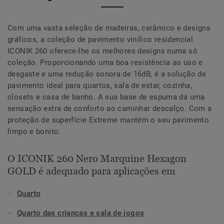
Com uma vasta seleção de madeiras, cerâmico e designs
gráficos, a coleção de pavimento vinílico residencial
ICONIK 260 oferece-lhe os melhores designs numa só
coleção. Proporcionando uma boa resistência ao uso e
desgaste e uma redução sonora de 16dB, é a solução de
pavimento ideal para quartos, sala de estar, cozinha,
closets e casa de banho. A sua base de espuma dá uma
sensação extra de conforto ao caminhar descalço. Com a
proteção de superfície Extreme mantém o seu pavimento
limpo e bonito.
O ICONIK 260 Nero Marquine Hexagon
GOLD é adequado para aplicações em
Quarto
Quarto das crianças e sala de jogos