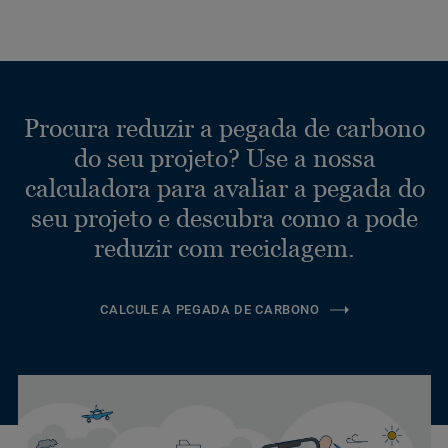
Procura reduzir a pegada de carbono
do seu projeto? Use a nossa
calculadora para avaliar a pegada do
seu projeto e descubra como a pode
reduzir com reciclagem.
CALCULE A PEGADA DE CARBONO