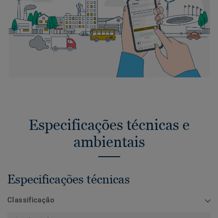
Especificações técnicas e
ambientais
Especificações técnicas
Classificação