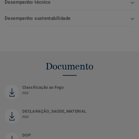
Desempenho técnico
Desempenho sustentabilidade
Documento
Classificação ao Fogo
PDF
DECLARAÇÃO_SAÚDE_MATERIAL
PDF
DOP