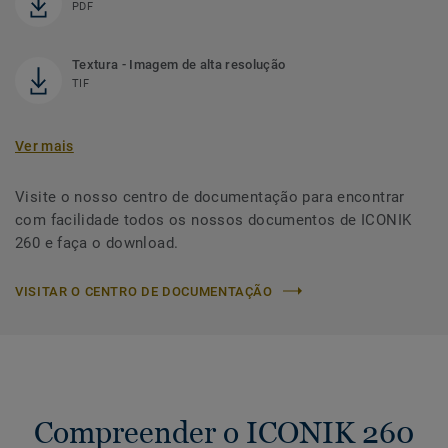
PDF
Textura - Imagem de alta resolução
TIF
Ver mais
Visite o nosso centro de documentação para encontrar
com facilidade todos os nossos documentos de ICONIK
260 e faça o download.
VISITAR O CENTRO DE DOCUMENTAÇÃO
Compreender o ICONIK 260