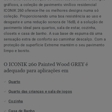
gráficos, a coleção de pavimento vinílico residencial
ICONIK 260 oferece-lhe os melhores designs numa só
coleção. Proporcionando uma boa resistência ao uso e
desgaste e uma redução sonora de 16dB, é a solução de
pavimento ideal para quartos, sala de estar, cozinha,
closets e casa de banho. A sua base de espuma dá uma
sensação extra de conforto ao caminhar descalço. Com a
proteção de superfície Extreme mantém o seu pavimento
limpo e bonito.
O ICONIK 260 Painted Wood GREY é
adequado para aplicações em
Quarto
Quarto das crianças e sala de jogos
Cozinha
Casa de Banho