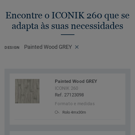
Encontre o ICONIK 260 que se
adapta às suas necessidades
Painted Wood GREY
DESIGN
Painted Wood GREY
ICONIK 260
Ref. 27123098
Formato e medidas
Rolo 4mx30m