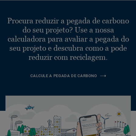
Procura reduzir a pegada de carbono
do seu projeto? Use a nossa
calculadora para avaliar a pegada do
seu projeto e descubra como a pode
reduzir com reciclagem.
CALCULE A PEGADA DE CARBONO