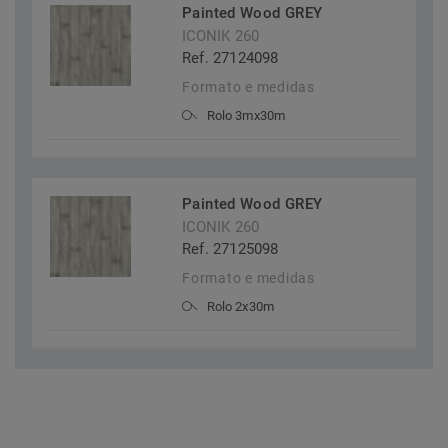
Painted Wood GREY
ICONIK 260
Ref. 27124098
Formato e medidas
Rolo 3mx30m
Painted Wood GREY
ICONIK 260
Ref. 27125098
Formato e medidas
Rolo 2x30m