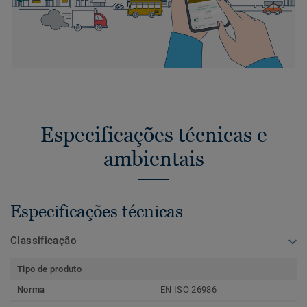
Especificações técnicas e
ambientais
Especificações técnicas
Classificação
Tipo de produto
Norma
EN ISO 26986