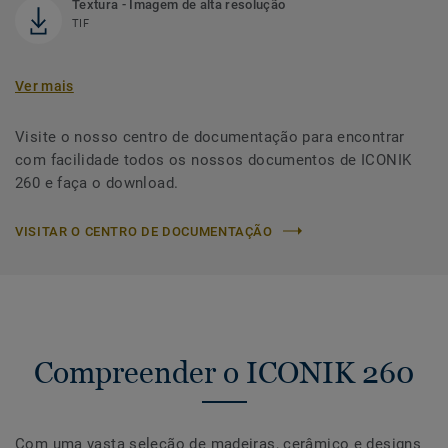
Textura - Imagem de alta resolução
TIF
Ver mais
Visite o nosso centro de documentação para encontrar
com facilidade todos os nossos documentos de ICONIK
260 e faça o download.
VISITAR O CENTRO DE DOCUMENTAÇÃO
Compreender o ICONIK 260
Com uma vasta seleção de madeiras, cerâmico e designs