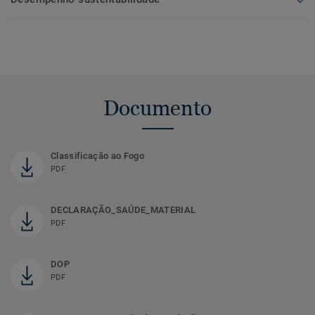
Documento
Classificação ao Fogo
PDF
DECLARAÇÃO_SAÚDE_MATERIAL
PDF
DOP
PDF