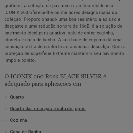
gráficos, a coleção de pavimento vinílico residencial
ICONIK 260 oferece-lhe os melhores designs numa só
coleção. Proporcionando uma boa resistência ao uso e
desgaste e uma redução sonora de 16dB, é a solução de
pavimento ideal para quartos, sala de estar, cozinha,
closets e casa de banho. A sua base de espuma dá uma
sensação extra de conforto ao caminhar descalço. Com a
proteção de superfície Extreme mantém o seu pavimento
limpo e bonito.
O ICONIK 260 Rock BLACK SILVER é
adequado para aplicações em
Quarto
Quarto das crianças e sala de jogos
Cozinha
Casa de Banho