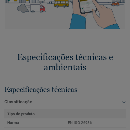
Especificações técnicas e
ambientais
Especificações técnicas
Classificação
Tipo de produto
Norma
EN ISO 26986