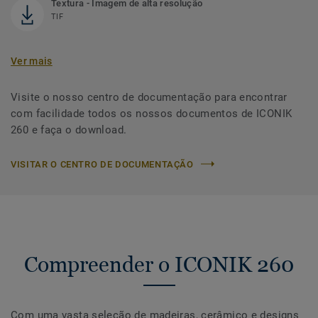
Textura - Imagem de alta resolução
TIF
Ver mais
Visite o nosso centro de documentação para encontrar
com facilidade todos os nossos documentos de ICONIK
260 e faça o download.
VISITAR O CENTRO DE DOCUMENTAÇÃO
Compreender o ICONIK 260
Com uma vasta seleção de madeiras, cerâmico e designs