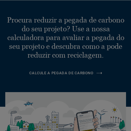
Procura reduzir a pegada de carbono
do seu projeto? Use a nossa
calculadora para avaliar a pegada do
seu projeto e descubra como a pode
reduzir com reciclagem.
CALCULE A PEGADA DE CARBONO