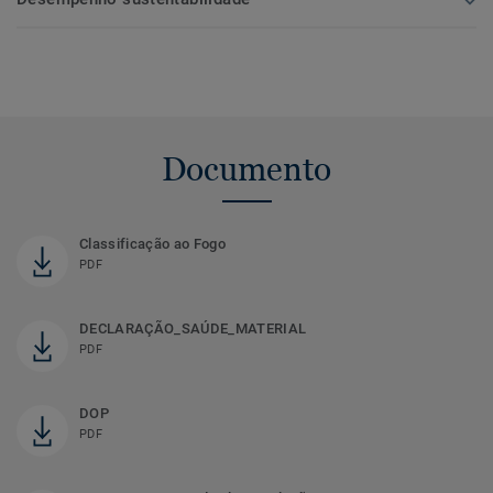
Documento
Classificação ao Fogo
PDF
DECLARAÇÃO_SAÚDE_MATERIAL
PDF
DOP
PDF