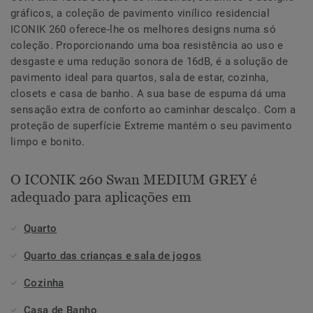
gráficos, a coleção de pavimento vinílico residencial
ICONIK 260 oferece-lhe os melhores designs numa só
coleção. Proporcionando uma boa resistência ao uso e
desgaste e uma redução sonora de 16dB, é a solução de
pavimento ideal para quartos, sala de estar, cozinha,
closets e casa de banho. A sua base de espuma dá uma
sensação extra de conforto ao caminhar descalço. Com a
proteção de superfície Extreme mantém o seu pavimento
limpo e bonito.
O ICONIK 260 Swan MEDIUM GREY é
adequado para aplicações em
Quarto
Quarto das crianças e sala de jogos
Cozinha
Casa de Banho