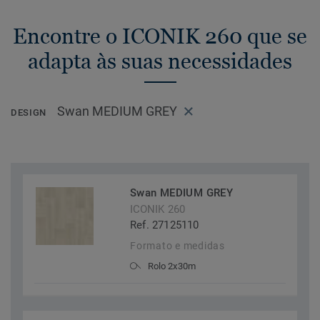
Encontre o ICONIK 260 que se
adapta às suas necessidades
Swan MEDIUM GREY
DESIGN
Swan MEDIUM GREY
ICONIK 260
Ref. 27125110
Formato e medidas
Rolo 2x30m