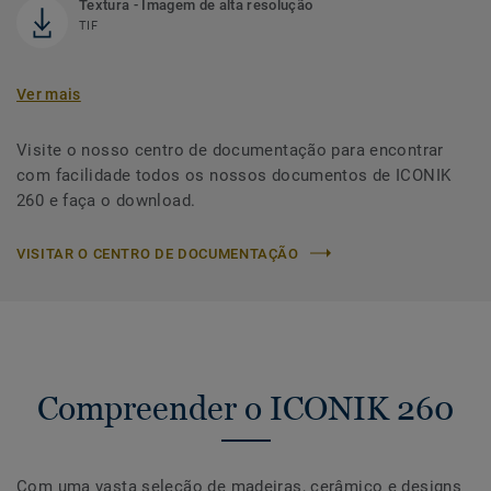
Textura - Imagem de alta resolução
TIF
Ver mais
Visite o nosso centro de documentação para encontrar
com facilidade todos os nossos documentos de ICONIK
260 e faça o download.
VISITAR O CENTRO DE DOCUMENTAÇÃO
Compreender o ICONIK 260
Com uma vasta seleção de madeiras, cerâmico e designs