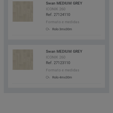
Swan MEDIUM GREY
ICONIK 260
Ref. 27124110
Formato e medidas
Rolo 3mx30m
Swan MEDIUM GREY
ICONIK 260
Ref. 27123110
Formato e medidas
Rolo 4mx30m