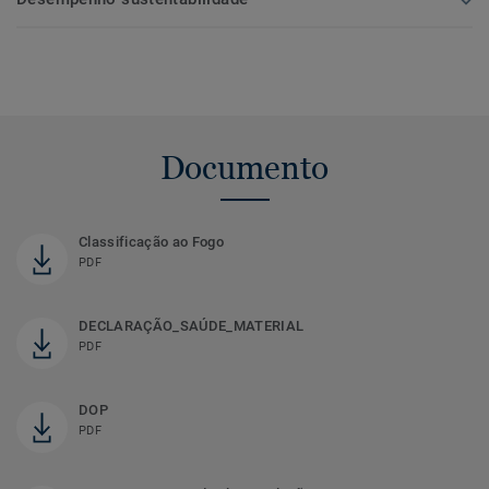
Documento
Classificação ao Fogo
PDF
DECLARAÇÃO_SAÚDE_MATERIAL
PDF
DOP
PDF