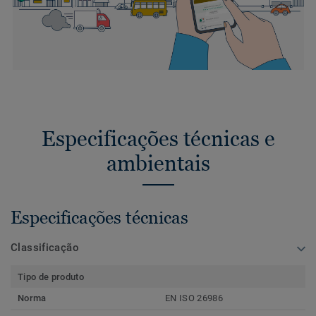
Especificações técnicas e
ambientais
Especificações técnicas
Classificação
Tipo de produto
Norma
EN ISO 26986