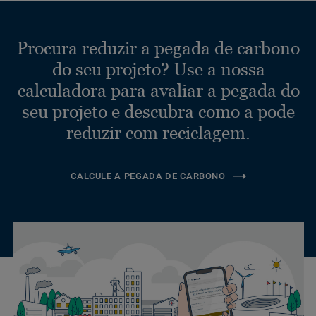
Procura reduzir a pegada de carbono
do seu projeto? Use a nossa
calculadora para avaliar a pegada do
seu projeto e descubra como a pode
reduzir com reciclagem.
CALCULE A PEGADA DE CARBONO