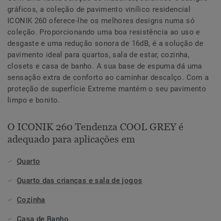
gráficos, a coleção de pavimento vinílico residencial
ICONIK 260 oferece-lhe os melhores designs numa só
coleção. Proporcionando uma boa resistência ao uso e
desgaste e uma redução sonora de 16dB, é a solução de
pavimento ideal para quartos, sala de estar, cozinha,
closets e casa de banho. A sua base de espuma dá uma
sensação extra de conforto ao caminhar descalço. Com a
proteção de superfície Extreme mantém o seu pavimento
limpo e bonito.
O ICONIK 260 Tendenza COOL GREY é
adequado para aplicações em
Quarto
Quarto das crianças e sala de jogos
Cozinha
Casa de Banho