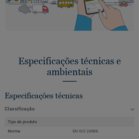
Especificações técnicas e
ambientais
Especificações técnicas
Classificação
Tipo de produto
Norma
EN ISO 26986