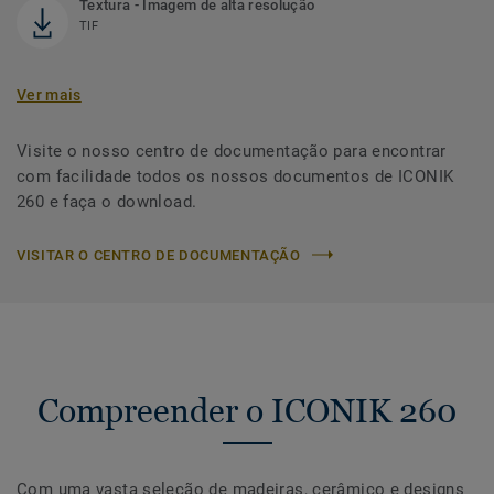
Textura - Imagem de alta resolução
TIF
Ver mais
Visite o nosso centro de documentação para encontrar
com facilidade todos os nossos documentos de ICONIK
260 e faça o download.
VISITAR O CENTRO DE DOCUMENTAÇÃO
Compreender o ICONIK 260
Com uma vasta seleção de madeiras, cerâmico e designs