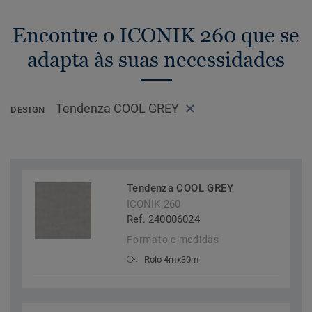
Encontre o ICONIK 260 que se
adapta às suas necessidades
Tendenza COOL GREY
DESIGN
Tendenza COOL GREY
ICONIK 260
Ref. 240006024
Formato e medidas
Rolo 4mx30m