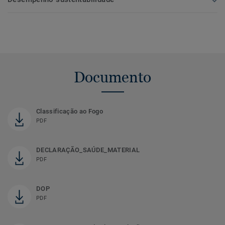
Documento
Classificação ao Fogo
PDF
DECLARAÇÃO_SAÚDE_MATERIAL
PDF
DOP
PDF