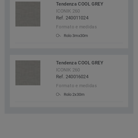
Tendenza COOL GREY
ICONIK 260
Ref. 240011024
Formato e medidas
Rolo 3mx30m
Tendenza COOL GREY
ICONIK 260
Ref. 240016024
Formato e medidas
Rolo 2x30m