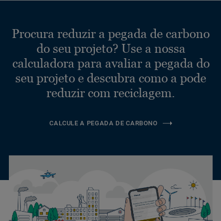
Procura reduzir a pegada de carbono
do seu projeto? Use a nossa
calculadora para avaliar a pegada do
seu projeto e descubra como a pode
reduzir com reciclagem.
CALCULE A PEGADA DE CARBONO