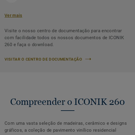
Ver mais
Visite o nosso centro de documentação para encontrar
com facilidade todos os nossos documentos de ICONIK
260 e faça o download.
VISITAR O CENTRO DE DOCUMENTAÇÃO
Compreender o ICONIK 260
Com uma vasta seleção de madeiras, cerâmico e designs
gráficos, a coleção de pavimento vinílico residencial