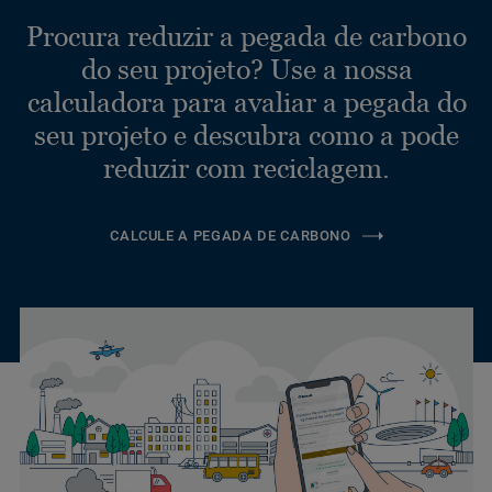
Procura reduzir a pegada de carbono
do seu projeto? Use a nossa
calculadora para avaliar a pegada do
seu projeto e descubra como a pode
reduzir com reciclagem.
CALCULE A PEGADA DE CARBONO