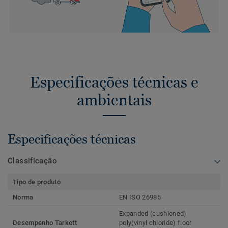
Especificações técnicas e
ambientais
Especificações técnicas
Classificação
Tipo de produto
Norma
EN ISO 26986
Expanded (cushioned)
Desempenho Tarkett
poly(vinyl chloride) floor