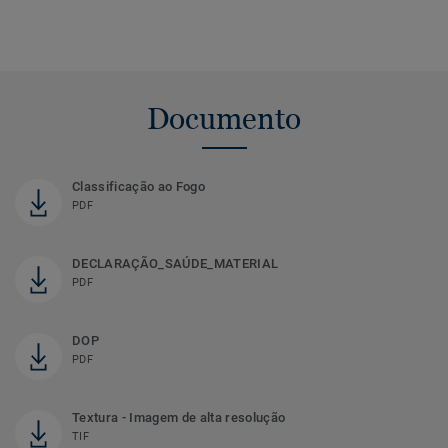
Documento
Classificação ao Fogo
PDF
DECLARAÇÃO_SAÚDE_MATERIAL
PDF
DOP
PDF
Textura - Imagem de alta resolução
TIF