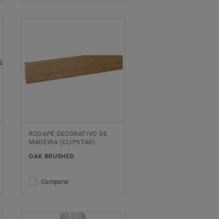
RODAPÉ DECORATIVO DE
MADEIRA (CLIPSTAR)
OAK BRUSHED
Comparar