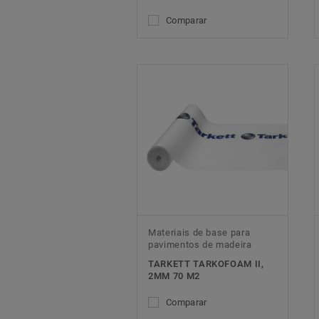
Comparar
Materiais de base para
pavimentos de madeira
TARKETT TARKOFOAM II,
2MM 70 M2
Comparar