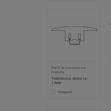
Perfil de transição em
madeira
THRESHOLD 58X20 13-
17MM
Comparar