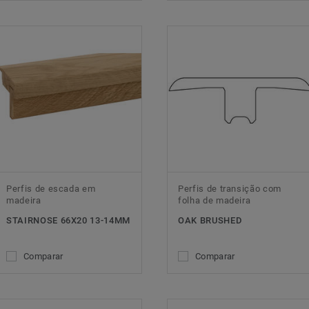
Perfis de escada em
Perfis de transição com
madeira
folha de madeira
STAIRNOSE 66X20 13-14MM
OAK BRUSHED
Comparar
Comparar