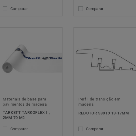
Comparar
Comparar
Materiais de base para
Perfil de transição em
pavimentos de madeira
madeira
TARKETT TARKOFLEX II,
REDUTOR 58X19 13-17MM
2MM 70 M2
Comparar
Comparar