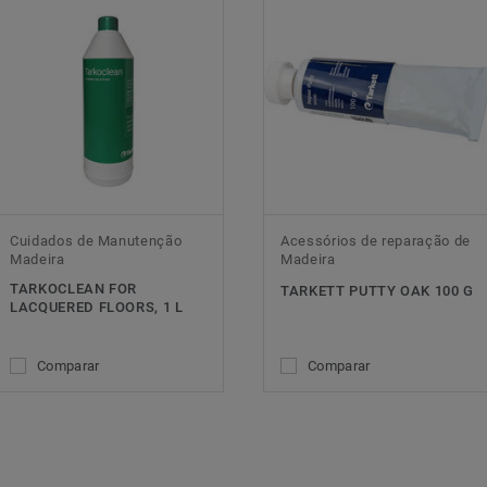
Cuidados de Manutenção
Acessórios de reparação de
Madeira
Madeira
TARKOCLEAN FOR
TARKETT PUTTY OAK 100 G
LACQUERED FLOORS, 1 L
Comparar
Comparar