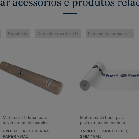
ar acessórios e produtos rela
Repair (3)
Camada superior (1)
Focinho de escada (1)
Materiais de base para
Materiais de base para
pavimentos de madeira
pavimentos de madeira
PROTECTIVE COVERING
TARKETT TARKOFLEX II,
PAPER 75M2
2MM 15M2