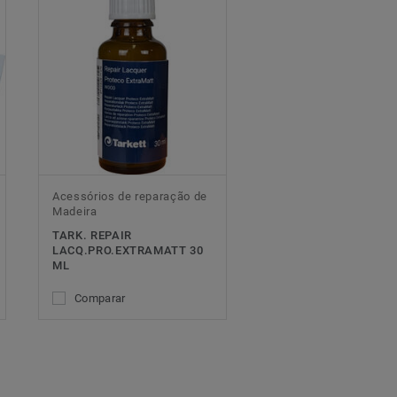
Acessórios de reparação de
Madeira
TARK. REPAIR
LACQ.PRO.EXTRAMATT 30
ML
Comparar