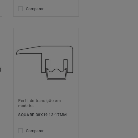
Comparar
Perfil de transição em
madeira
SQUARE 38X19 13-17MM
Comparar