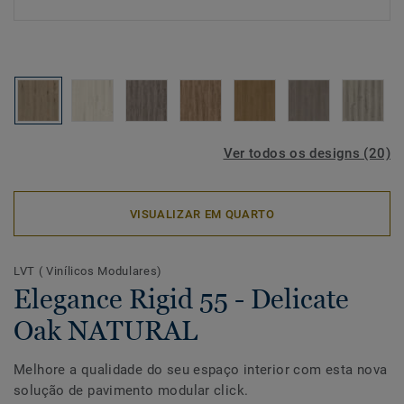
Ver todos os designs (20)
VISUALIZAR EM QUARTO
LVT ( Vinílicos Modulares)
Elegance Rigid 55 - Delicate
Oak NATURAL
Melhore a qualidade do seu espaço interior com esta nova
solução de pavimento modular click.