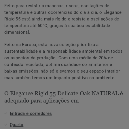
Feito para resistir a manchas, riscos, oscilações de
temperatura e outras ocorrências do dia a dia, o Elegance
Rigid 55 está ainda mais rígido e resiste a oscilações de
temperatura até 50°C, graças à sua boa estabilidade
dimensional.
Feito na Europa, esta nova coleção prioritiza a
sustentabilidade e a responsabilidade ambiental em todos
os aspectos da produção. Com uma média de 20% de
conteúdo reciclado, óptima qualidade do ar interior e
baixas emissões, não só elevamos o seu espaço interior
mas também temos um impacto positivo no ambiente.
O Elegance Rigid 55 Delicate Oak NATURAL é
adequado para aplicações em
Entrada e corredores
Quarto