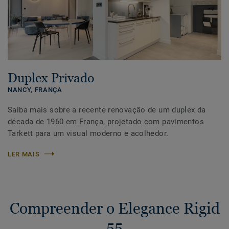
Duplex Privado
NANCY,
FRANÇA
Saiba mais sobre a recente renovação de um duplex da
década de 1960 em França, projetado com pavimentos
Tarkett para um visual moderno e acolhedor.
LER MAIS
Compreender o Elegance Rigid
55