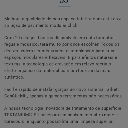
Melhore a qualidade do seu espaço interior com esta nova
solução de pavimento modular click.
Com 20 designs bonitos disponíveis em dois formatos,
régua e mosaico, terá muito por onde escolher. Todos os
décors podem ser misturados e combinados para criar
espaços modulares e flexíveis. E para efeitos naturais e
texturas, a tecnologia de gravação em relevo recria o
efeito orgânico do material com um look ainda mais
autêntico.
Fácil e rápido de instalar graças ao novo sistema Tarkett
GenClick® , apenas algumas ferramentas são necessárias.
A nossa tecnologia inovadora de tratamento de superfície
TEKTANIUM® PU assegura um acabamento ultra mate e
duradouro, enquanto possibilita uma limpeza superior.