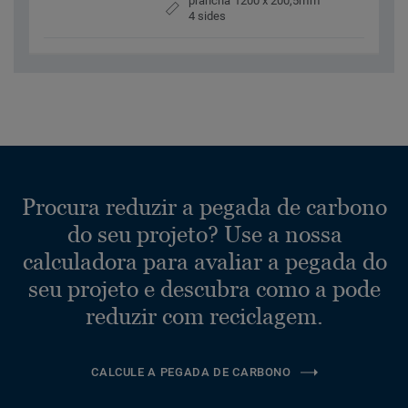
prancha 1200 x 200,5mm
4 sides
Procura reduzir a pegada de carbono
do seu projeto? Use a nossa
calculadora para avaliar a pegada do
seu projeto e descubra como a pode
reduzir com reciclagem.
CALCULE A PEGADA DE CARBONO