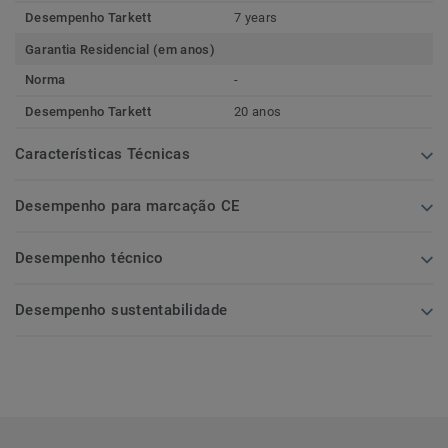
Desempenho Tarkett
7 years
Garantia Residencial (em anos)
Norma
-
Desempenho Tarkett
20 anos
Características Técnicas
Desempenho para marcação CE
Desempenho técnico
Desempenho sustentabilidade