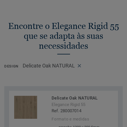
Encontre o Elegance Rigid 55
que se adapta às suas
necessidades
Delicate Oak NATURAL
DESIGN
Delicate Oak NATURAL
Elegance Rigid 55
Ref. 280007014
Formato e medidas