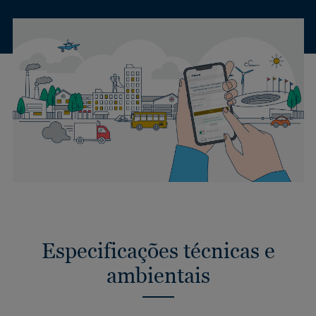
Especificações técnicas e
ambientais