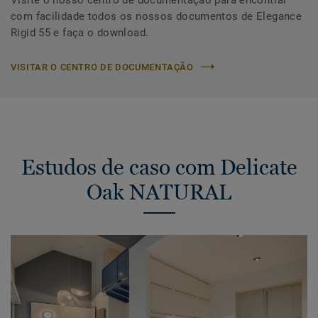
com facilidade todos os nossos documentos de Elegance
Rigid 55 e faça o download.
VISITAR O CENTRO DE DOCUMENTAÇÃO
Estudos de caso com Delicate
Oak NATURAL