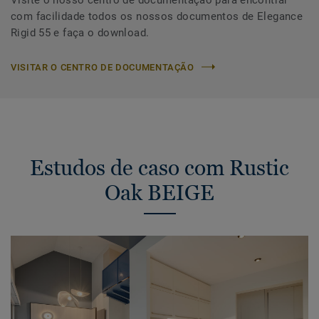
com facilidade todos os nossos documentos de Elegance
Rigid 55 e faça o download.
VISITAR O CENTRO DE DOCUMENTAÇÃO
Estudos de caso com Rustic
Oak BEIGE