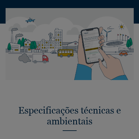
Especificações técnicas e
ambientais