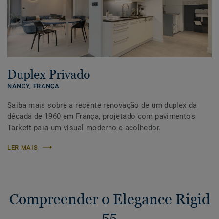
Duplex Privado
NANCY,
FRANÇA
Saiba mais sobre a recente renovação de um duplex da
década de 1960 em França, projetado com pavimentos
Tarkett para um visual moderno e acolhedor.
LER MAIS
Compreender o Elegance Rigid
55