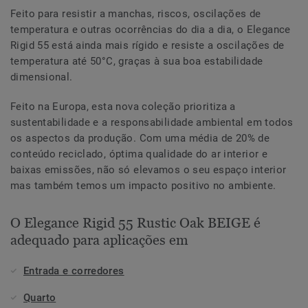
Feito para resistir a manchas, riscos, oscilações de
temperatura e outras ocorrências do dia a dia, o Elegance
Rigid 55 está ainda mais rígido e resiste a oscilações de
temperatura até 50°C, graças à sua boa estabilidade
dimensional.
Feito na Europa, esta nova coleção prioritiza a
sustentabilidade e a responsabilidade ambiental em todos
os aspectos da produção. Com uma média de 20% de
conteúdo reciclado, óptima qualidade do ar interior e
baixas emissões, não só elevamos o seu espaço interior
mas também temos um impacto positivo no ambiente.
O Elegance Rigid 55 Rustic Oak BEIGE é
adequado para aplicações em
Entrada e corredores
Quarto