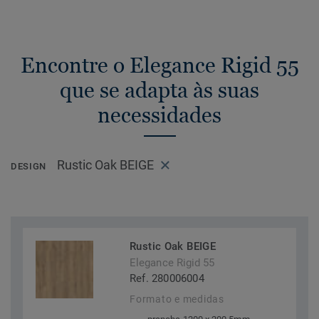
Encontre o Elegance Rigid 55
que se adapta às suas
necessidades
Rustic Oak BEIGE
DESIGN
Rustic Oak BEIGE
Elegance Rigid 55
Ref. 280006004
Formato e medidas