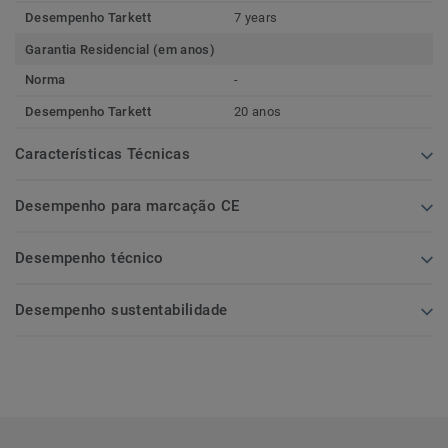
Desempenho Tarkett
7 years
Garantia Residencial (em anos)
Norma
-
Desempenho Tarkett
20 anos
Características Técnicas
Desempenho para marcação CE
Desempenho técnico
Desempenho sustentabilidade