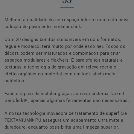
Melhore a qualidade do seu espaço interior com esta nova
solução de pavimento modular click.
Com 20 designs bonitos disponíveis em dois formatos,
régua e mosaico, terá muito por onde escolher. Todos os
décors podem ser misturados e combinados para criar
espaços modulares e flexíveis. E para efeitos naturais e
texturas, a tecnologia de gravação em relevo recria o
efeito orgânico do material com um look ainda mais
autêntico.
Fácil e rápido de instalar graças ao novo sistema Tarkett
GenClick® , apenas algumas ferramentas são necessárias.
A nossa tecnologia inovadora de tratamento de superfície
TEKTANIUM® PU assegura um acabamento ultra mate e
duradouro, enquanto possibilita uma limpeza superior.