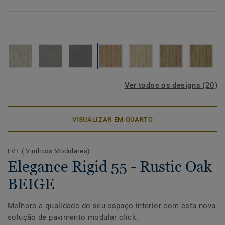
Ver todos os designs (20)
VISUALIZAR EM QUARTO
LVT ( Vinílicos Modulares)
Elegance Rigid 55 - Rustic Oak
BEIGE
Melhore a qualidade do seu espaço interior com esta nova
solução de pavimento modular click.