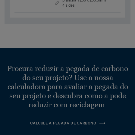
prancha 1200 x 200,5mm
4 sides
Procura reduzir a pegada de carbono
do seu projeto? Use a nossa
calculadora para avaliar a pegada do
seu projeto e descubra como a pode
reduzir com reciclagem.
CALCULE A PEGADA DE CARBONO