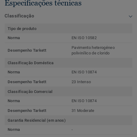
Especificações técnicas
Classificação
Tipo de produto
Norma
EN ISO 10582
Pavimento heterogéneo
Desempenho Tarkett
polivinílico de clorido
Classificação Doméstica
Norma
EN ISO 10874
Desempenho Tarkett
23 Intenso
Classificação Comercial
Norma
EN ISO 10874
Desempenho Tarkett
31 Moderate
Garantia Residencial (em anos)
Norma
-