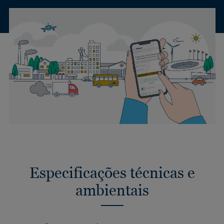
Especificações técnicas e
ambientais