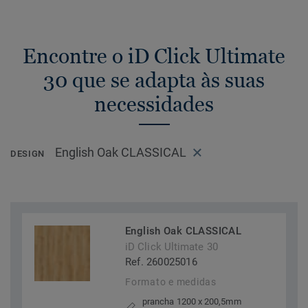
Encontre o iD Click Ultimate
30 que se adapta às suas
necessidades
English Oak CLASSICAL
DESIGN
English Oak CLASSICAL
iD Click Ultimate 30
Ref. 260025016
Formato e medidas
prancha 1200 x 200,5mm