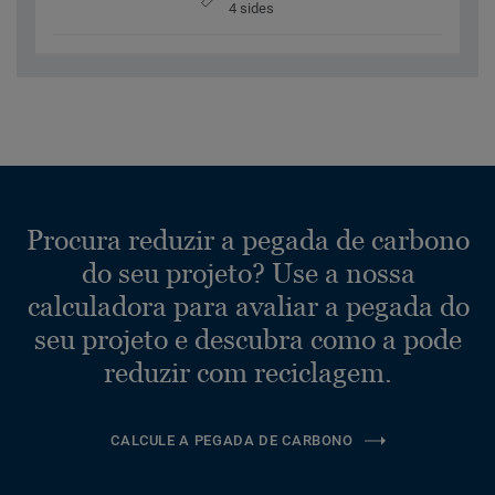
4 sides
Procura reduzir a pegada de carbono
do seu projeto? Use a nossa
calculadora para avaliar a pegada do
seu projeto e descubra como a pode
reduzir com reciclagem.
CALCULE A PEGADA DE CARBONO