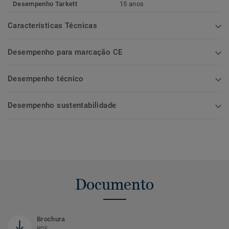
Desempenho Tarkett
15 anos
Características Técnicas
Desempenho para marcação CE
Desempenho técnico
Desempenho sustentabilidade
Documento
Brochura
PDF