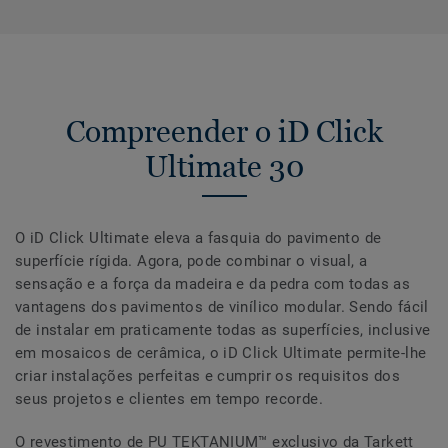
Compreender o iD Click
Ultimate 30
O iD Click Ultimate eleva a fasquia do pavimento de
superfície rígida. Agora, pode combinar o visual, a
sensação e a força da madeira e da pedra com todas as
vantagens dos pavimentos de vinílico modular. Sendo fácil
de instalar em praticamente todas as superfícies, inclusive
em mosaicos de cerâmica, o iD Click Ultimate permite-lhe
criar instalações perfeitas e cumprir os requisitos dos
seus projetos e clientes em tempo recorde.
O revestimento de PU TEKTANIUM™ exclusivo da Tarkett