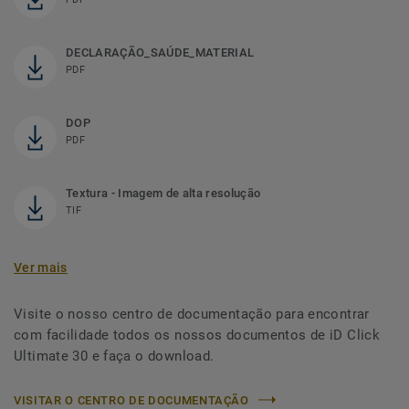
DECLARAÇÃO_SAÚDE_MATERIAL
PDF
DOP
PDF
Textura - Imagem de alta resolução
TIF
Ver mais
Visite o nosso centro de documentação para encontrar
com facilidade todos os nossos documentos de iD Click
Ultimate 30 e faça o download.
VISITAR O CENTRO DE DOCUMENTAÇÃO