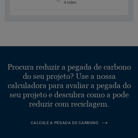
4 sides
Procura reduzir a pegada de carbono
do seu projeto? Use a nossa
calculadora para avaliar a pegada do
seu projeto e descubra como a pode
reduzir com reciclagem.
CALCULE A PEGADA DE CARBONO