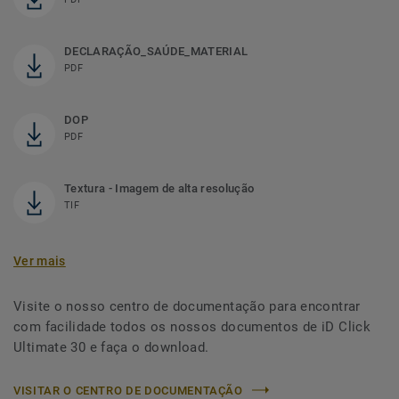
DECLARAÇÃO_SAÚDE_MATERIAL
PDF
DOP
PDF
Textura - Imagem de alta resolução
TIF
Ver mais
Visite o nosso centro de documentação para encontrar
com facilidade todos os nossos documentos de iD Click
Ultimate 30 e faça o download.
VISITAR O CENTRO DE DOCUMENTAÇÃO