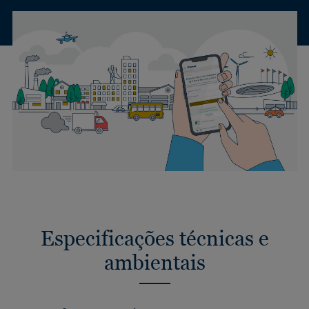
Especificações técnicas e
ambientais