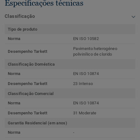
Especificações técnicas
Classificação
Tipo de produto
Norma
EN ISO 10582
Pavimento heterogéneo
Desempenho Tarkett
polivinílico de clorido
Classificação Doméstica
Norma
EN ISO 10874
Desempenho Tarkett
23 Intenso
Classificação Comercial
Norma
EN ISO 10874
Desempenho Tarkett
31 Moderate
Garantia Residencial (em anos)
Norma
-