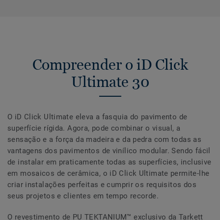
Compreender o iD Click
Ultimate 30
O iD Click Ultimate eleva a fasquia do pavimento de
superfície rígida. Agora, pode combinar o visual, a
sensação e a força da madeira e da pedra com todas as
vantagens dos pavimentos de vinílico modular. Sendo fácil
de instalar em praticamente todas as superfícies, inclusive
em mosaicos de cerâmica, o iD Click Ultimate permite-lhe
criar instalações perfeitas e cumprir os requisitos dos
seus projetos e clientes em tempo recorde.
O revestimento de PU TEKTANIUM™ exclusivo da Tarkett