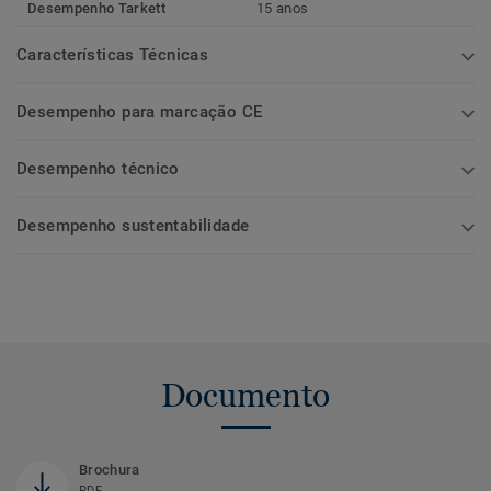
Desempenho Tarkett
15 anos
Características Técnicas
Desempenho para marcação CE
Desempenho técnico
Desempenho sustentabilidade
Documento
Brochura
PDF